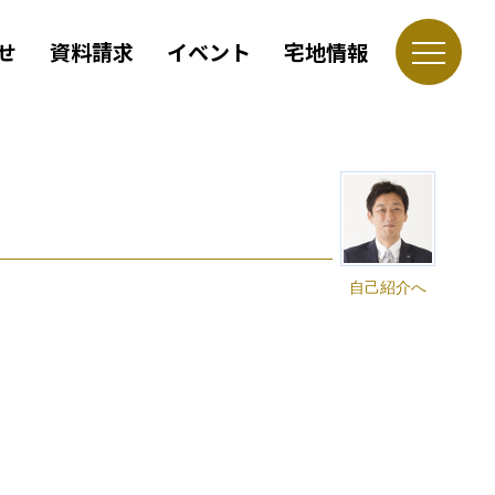
せ
資料請求
イベント
宅地情報
自己紹介へ