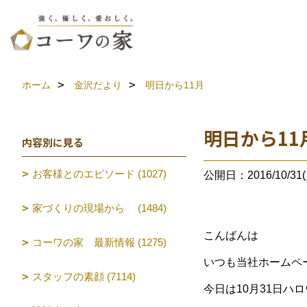
ホーム
金沢だより
明日から11月
明日から11
内容別に見る
お客様とのエピソード (1027)
公開日：2016/10/31(
家づくりの現場から (1484)
こんばんは
コーワの家 最新情報 (1275)
いつも当社ホームペ
スタッフの素顔 (7114)
今日は10月31日ハ