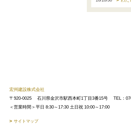
宏州建設株式会社
〒920-0025
石川県金沢市駅西本町1丁目3番15号
TEL：
07
＜営業時間＞平日 8:30～17:30 土日祝 10:00～17:00
サイトマップ