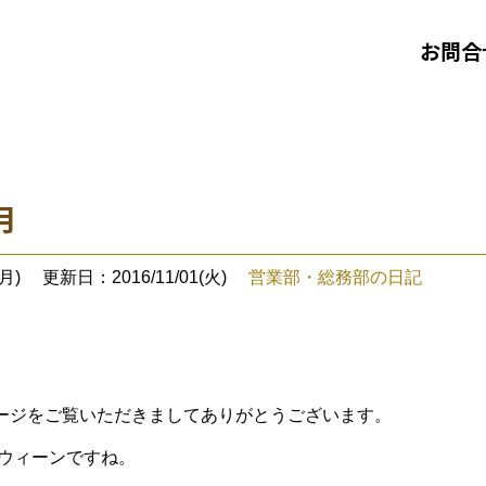
お問合
月
月)
更新日：2016/11/01(火)
営業部・総務部の日記
ージをご覧いただきましてありがとうございます。
ロウィーンですね。