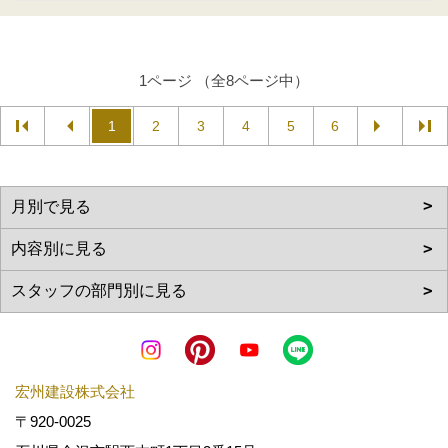
1ページ （全8ページ中）
1
2
3
4
5
6
宏州建設株式会社
〒920-0025