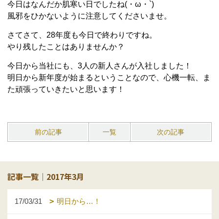
今日はなんだか肌寒い日でしたね(・ω・`)
風邪をひかないように注意してくださいませ。
さてさて、28年度も今日で終わりですね。
やり残したことはありませんか？
今日から当社にも、3人の新人さんが入社しました！
明日から新年度が始まるということなので、心機一転、ま
た頑張っていきたいと思います！
前の記事
一覧
次の記事
記事一覧｜2017年3月
17/03/31
明日から…！