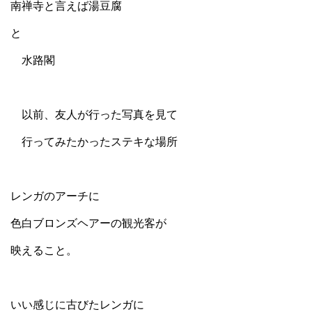
南禅寺と言えば湯豆腐
と
水路閣
以前、友人が行った写真を見て
行ってみたかったステキな場所
レンガのアーチに
色白ブロンズヘアーの観光客が
映えること。
いい感じに古びたレンガに