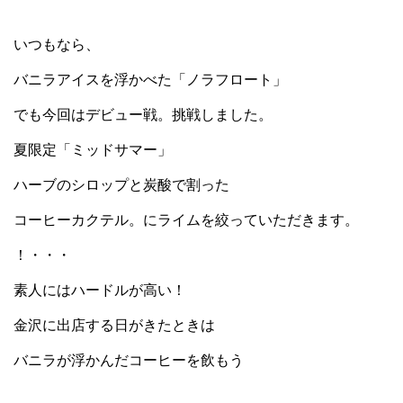
いつもなら、
バニラアイスを浮かべた「ノラフロート」
でも今回はデビュー戦。挑戦しました。
夏限定「ミッドサマー」
ハーブのシロップと炭酸で割った
コーヒーカクテル。にライムを絞っていただきます。
！・・・
素人にはハードルが高い！
金沢に出店する日がきたときは
バニラが浮かんだコーヒーを飲もう