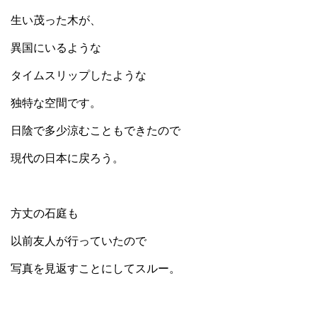
生い茂った木が、
異国にいるような
タイムスリップしたような
独特な空間です。
日陰で多少涼むこともできたので
現代の日本に戻ろう。
方丈の石庭も
以前友人が行っていたので
写真を見返すことにしてスルー。