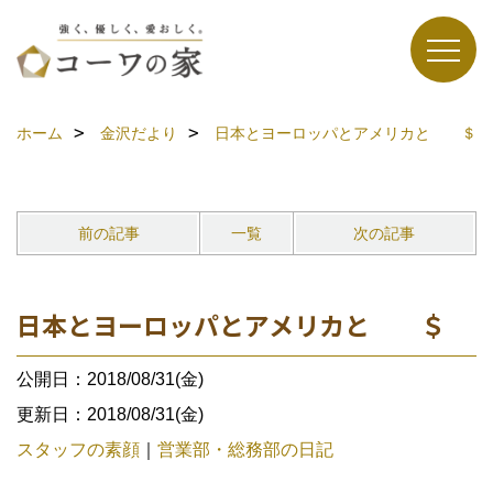
ホーム
金沢だより
日本とヨーロッパとアメリカと ＄
前の記事
一覧
次の記事
日本とヨーロッパとアメリカと ＄
公開日：2018/08/31(金)
更新日：2018/08/31(金)
スタッフの素顔
｜
営業部・総務部の日記