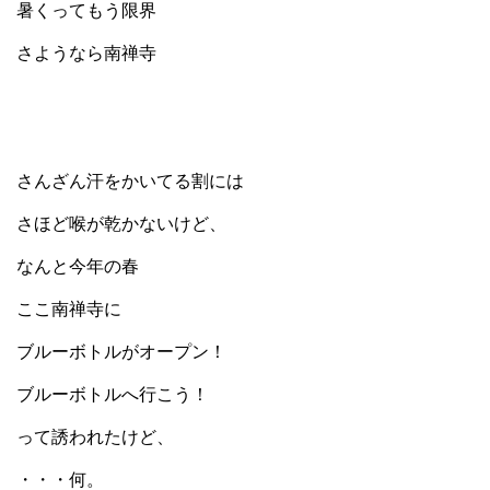
暑くってもう限界
さようなら南禅寺
さんざん汗をかいてる割には
さほど喉が乾かないけど、
なんと今年の春
ここ南禅寺に
ブルーボトルがオープン！
ブルーボトルへ行こう！
って誘われたけど、
・・・何。