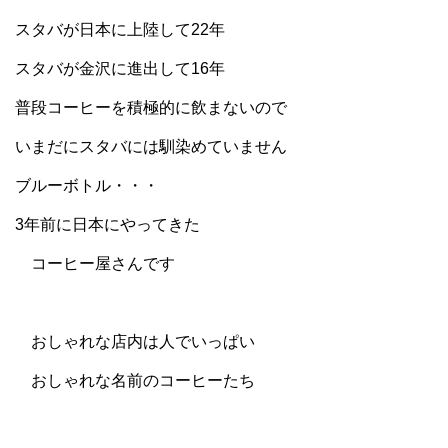
スタバが日本に上陸して22年
スタバが金沢に進出して16年
普段コーヒーを積極的に飲まないので
いまだにスタバには馴染めていません
ブルーボトル・・・
3年前に日本にやってきた
コーヒー屋さんです
おしゃれな店内は人でいっぱい
おしゃれな名前のコーヒーたち