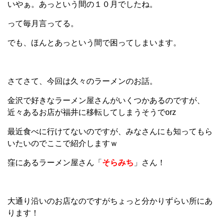
いやぁ。あっという間の１０月でしたね。
って毎月言ってる。
でも、ほんとあっという間で困ってしまいます。
さてさて、今回は久々のラーメンのお話。
金沢で好きなラーメン屋さんがいくつかあるのですが、
近々あるお店が福井に移転してしまうそうでorz
最近食べに行けてないのですが、みなさんにも知ってもら
いたいのでここで紹介しますｗ
窪にあるラーメン屋さん「
そらみち
」さん！
大通り沿いのお店なのですがちょっと分かりずらい所にあ
ります！