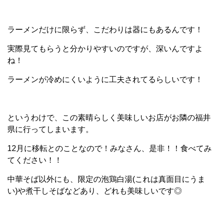
ラーメンだけに限らず、こだわりは器にもあるんです！
実際見てもらうと分かりやすいのですが、深いんですよ
ね！
ラーメンが冷めにくいように工夫されてるらしいです！
というわけで、この素晴らしく美味しいお店がお隣の福井
県に行ってしまいます。
12月に移転とのことなので！みなさん、是非！！食べてみ
てください！！
中華そば以外にも、限定の泡鶏白湯(これは真面目にうま
い)や煮干しそばなどあり、どれも美味しいです◎