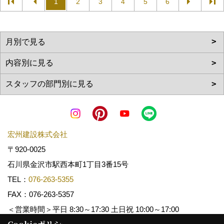
1
2
3
4
5
6
宏州建設株式会社
〒920-0025
石川県金沢市駅西本町1丁目3番15号
TEL：
076-263-5355
FAX：076-263-5357
＜営業時間＞平日 8:30～17:30 土日祝 10:00～17:00