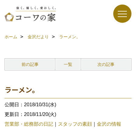
ホーム
金沢だより
ラーメン。
前の記事
一覧
次の記事
ラーメン。
公開日：2018/10/31(水)
更新日：2018/11/20(火)
営業部・総務部の日記
｜
スタッフの素顔
｜
金沢の情報