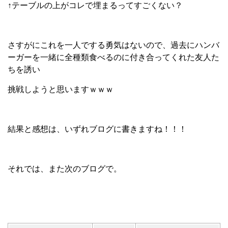
↑テーブルの上がコレで埋まるってすごくない？
さすがにこれを一人でする勇気はないので、過去にハンバ
ーガーを一緒に全種類食べるのに付き合ってくれた友人た
ちを誘い
挑戦しようと思いますｗｗｗ
結果と感想は、いずれブログに書きますね！！！
それでは、また次のブログで。