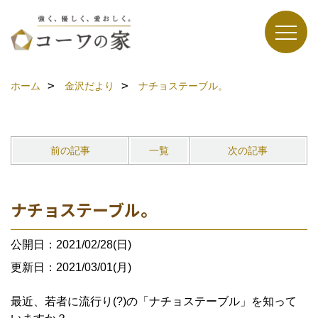
ホーム
金沢だより
ナチョステーブル。
前の記事
一覧
次の記事
ナチョステーブル。
公開日：2021/02/28(日)
更新日：2021/03/01(月)
最近、若者に流行り(?)の「ナチョステーブル」を知って