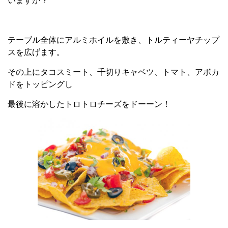
いますか？
テーブル全体にアルミホイルを敷き、トルティーヤチップ
スを広げます。
その上にタコスミート、千切りキャベツ、トマト、アボカ
ドをトッピングし
最後に溶かしたトロトロチーズをドーーン！