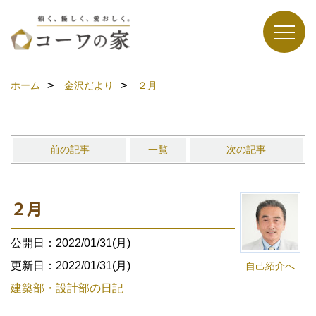
ホーム
金沢だより
２月
前の記事
一覧
次の記事
２月
公開日：2022/01/31(月)
更新日：2022/01/31(月)
自己紹介へ
建築部・設計部の日記