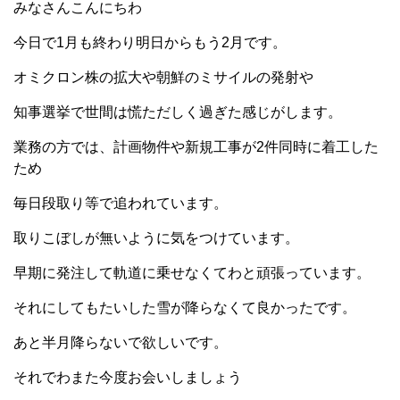
みなさんこんにちわ
今日で1月も終わり明日からもう2月です。
オミクロン株の拡大や朝鮮のミサイルの発射や
知事選挙で世間は慌ただしく過ぎた感じがします。
業務の方では、計画物件や新規工事が2件同時に着工した
ため
毎日段取り等で追われています。
取りこぼしが無いように気をつけています。
早期に発注して軌道に乗せなくてわと頑張っています。
それにしてもたいした雪が降らなくて良かったです。
あと半月降らないで欲しいです。
それでわまた今度お会いしましょう