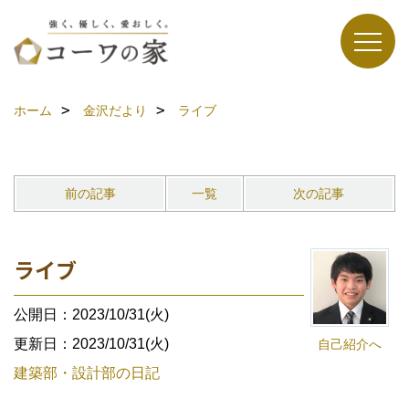
ホーム
金沢だより
ライブ
前の記事
一覧
次の記事
ライブ
公開日：2023/10/31(火)
更新日：2023/10/31(火)
自己紹介へ
建築部・設計部の日記