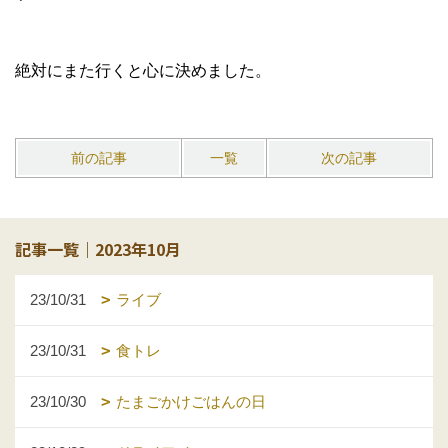
絶対にまた行くと心に決めました。
前の記事
一覧
次の記事
記事一覧｜2023年10月
23/10/31
ライブ
23/10/31
食トレ
23/10/30
たまごかけごはんの日