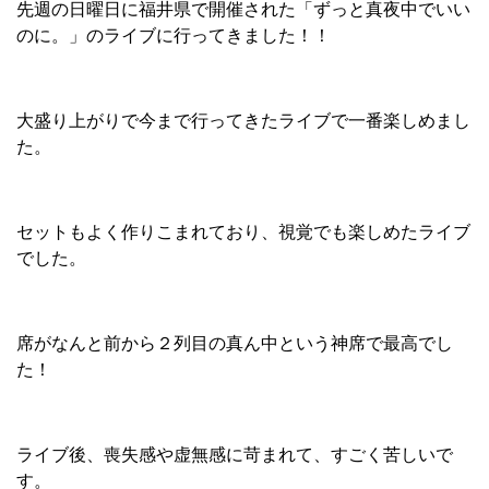
先週の日曜日に福井県で開催された「ずっと真夜中でいい
のに。」のライブに行ってきました！！
大盛り上がりで今まで行ってきたライブで一番楽しめまし
た。
セットもよく作りこまれており、視覚でも楽しめたライブ
でした。
席がなんと前から２列目の真ん中という神席で最高でし
た！
ライブ後、喪失感や虚無感に苛まれて、すごく苦しいで
す。