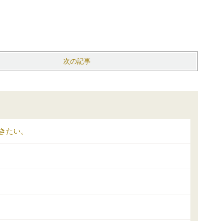
次の記事
きたい。