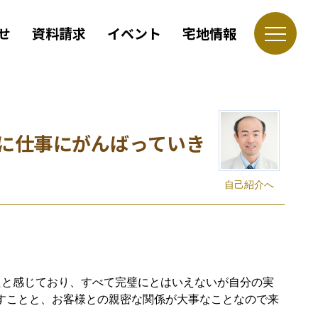
せ
資料請求
イベント
宅地情報
に仕事にがんばっていき
自己紹介へ
たと感じており、すべて完璧にとはいえないが自分の実
すことと、お客様との親密な関係が大事なことなので来