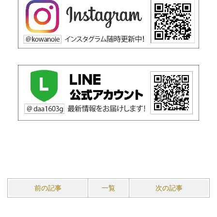
前の記事
一覧
次の記事