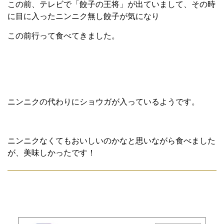
この前、テレビで「餃子の王将」が出ていまして、その時
に目に入ったニンニク無し餃子が気になり
この前行って食べてきました。
ニンニクの代わりにショウガが入っているようです。
ニンニクなくてもおいしいのかなと思いながら食べました
が、美味しかったです！