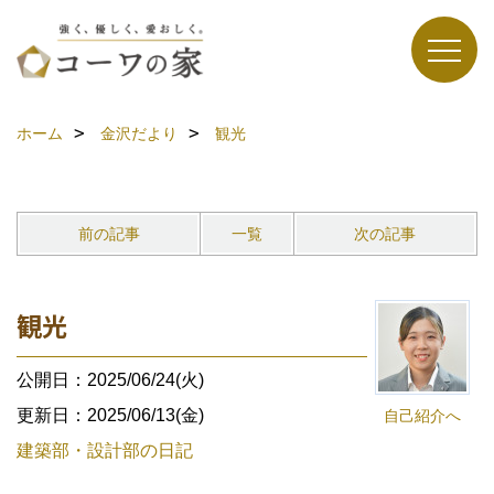
ホーム
金沢だより
観光
前の記事
一覧
次の記事
観光
公開日：2025/06/24(火)
更新日：2025/06/13(金)
自己紹介へ
建築部・設計部の日記