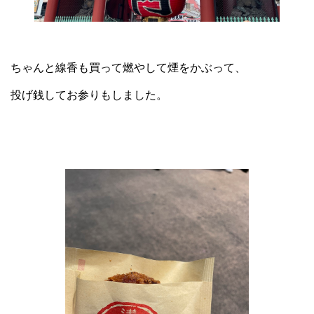
ちゃんと線香も買って燃やして煙をかぶって、
投げ銭してお参りもしました。