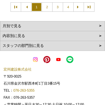
1
2
3
4
宏州建設株式会社
〒920-0025
石川県金沢市駅西本町1丁目3番15号
TEL：
076-263-5355
FAX：076-263-5357
＜営業時間＞平日 8:30～17:30 土日祝 10:00～17:00