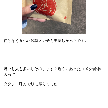
何となく食べた浅草メンチも美味しかったです。
暑いし人も多いしそのまますぐ近くにあったコメダ珈琲に
入って
タクシー呼んで駅に帰りました。