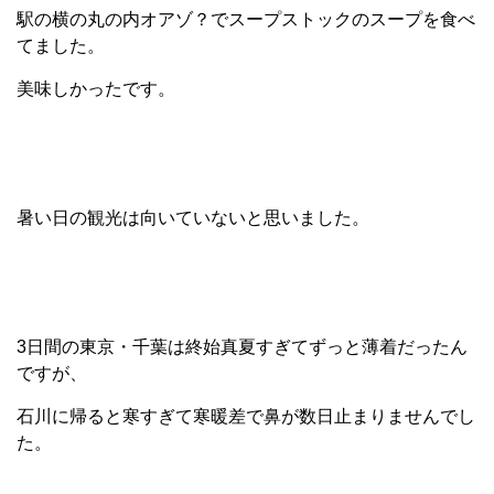
駅の横の丸の内オアゾ？でスープストックのスープを食べ
てました。
美味しかったです。
暑い日の観光は向いていないと思いました。
3日間の東京・千葉は終始真夏すぎてずっと薄着だったん
ですが、
石川に帰ると寒すぎて寒暖差で鼻が数日止まりませんでし
た。