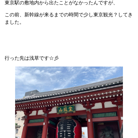
東京駅の敷地内から出たことがなかったんですが、
この前、新幹線が来るまでの時間で少し東京観光？してき
ました。
行った先は浅草です☆彡