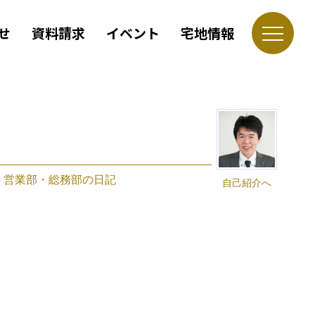
せ
資料請求
イベント
宅地情報
｜
営業部・総務部の日記
自己紹介へ