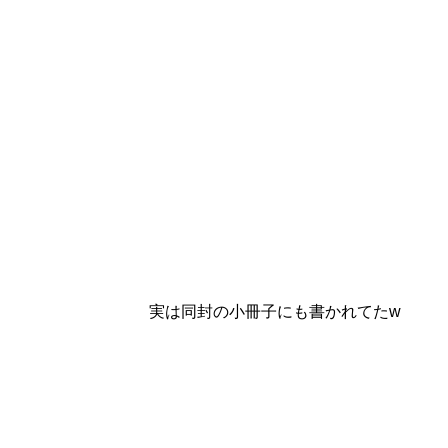
実は同封の小冊子にも書かれてたw