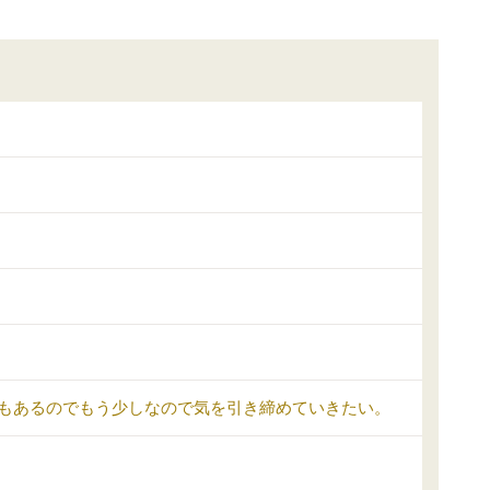
もあるのでもう少しなので気を引き締めていきたい。