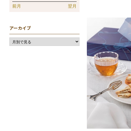
前月
翌月
アーカイブ