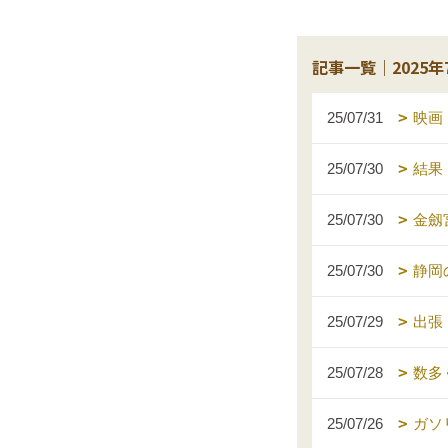
記事一覧｜2025年
25/07/31
映画
25/07/30
結果
25/07/30
金劔
25/07/30
静岡
25/07/29
出張
25/07/28
数多
25/07/26
ガソ