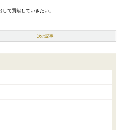
出して貢献していきたい。
次の記事