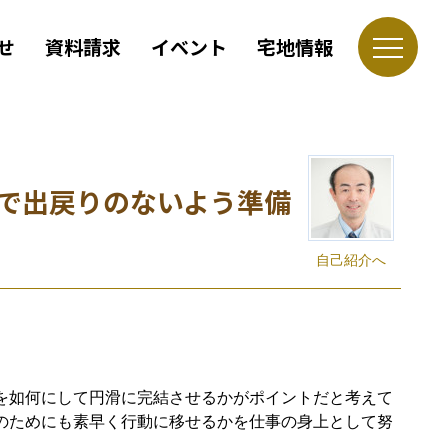
せ
資料請求
イベント
宅地情報
で出戻りのないよう準備
自己紹介へ
を如何にして円滑に完結させるかがポイントだと考えて
のためにも素早く行動に移せるかを仕事の身上として努