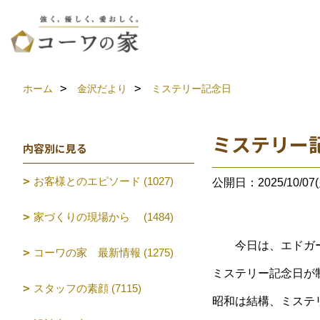
ホーム
金沢だより
ミステリー記念日
ミステリー
内容別に見る
お客様とのエピソード (1027)
公開日：2025/10/07(
家づくりの現場から (1484)
今日は、エドガー
コーワの家 最新情報 (1275)
ミステリー記念日が
スタッフの素顔 (7115)
昭和は結構、ミステ