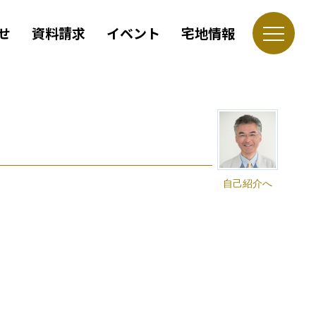
せ
資料請求
イベント
宅地情報
自己紹介へ