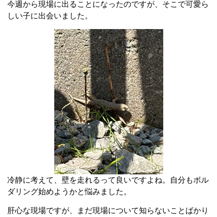
今週から現場に出ることになったのですが、そこで可愛ら
しい子に出会いました。
冷静に考えて、壁を走れるって良いですよね。自分もボル
ダリング始めようかと悩みました。
肝心な現場ですが、まだ現場について知らないことばかり