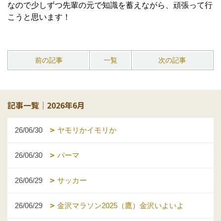
なので少しずつ先輩の元で知識を蓄えながら、頑張って行
こうと思います！
前の記事
一覧
次の記事
記事一覧｜2026年6月
26/06/30
ヤモリかイモリか
26/06/30
パーマ
26/06/29
サッカー
26/06/29
金沢マラソン2025（鷹）金沢いよいよ