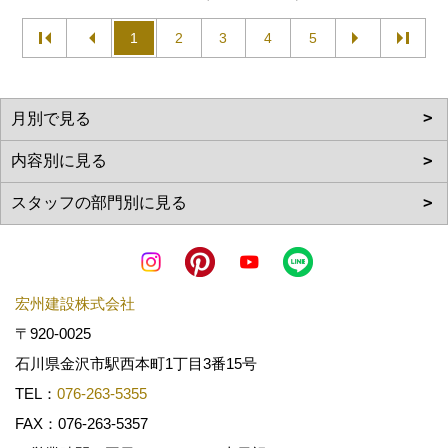
1
2
3
4
5
宏州建設株式会社
〒920-0025
石川県金沢市駅西本町1丁目3番15号
TEL：
076-263-5355
FAX：076-263-5357