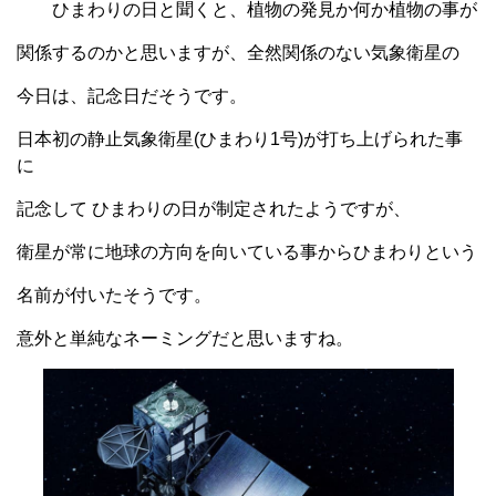
ひまわりの日と聞くと、植物の発見か何か植物の事が
関係するのかと思いますが、全然関係のない気象衛星の
今日は、記念日だそうです。
日本初の静止気象衛星(ひまわり1号)が打ち上げられた事
に
記念して ひまわりの日が制定されたようですが、
衛星が常に地球の方向を向いている事からひまわりという
名前が付いたそうです。
意外と単純なネーミングだと思いますね。