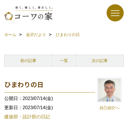
ホーム
金沢だより
ひまわりの日
前の記事
一覧
次の記事
ひまわりの日
公開日：2023/07/14(金)
更新日：2023/07/14(金)
自己紹介へ
建築部・設計部の日記