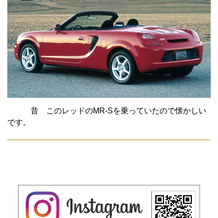
昔 このレッドのMR-Sを乗っていたので懐かしい
です。