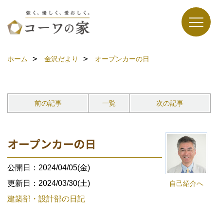
ホーム
金沢だより
オープンカーの日
前の記事
一覧
次の記事
オープンカーの日
公開日：2024/04/05(金)
更新日：2024/03/30(土)
自己紹介へ
建築部・設計部の日記