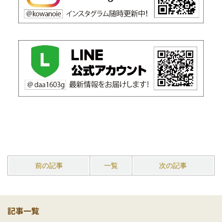
前の記事
一覧
次の記事
記事一覧