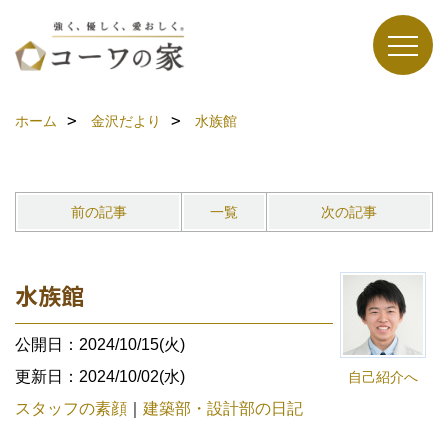
ホーム
金沢だより
水族館
前の記事
一覧
次の記事
水族館
公開日：2024/10/15(火)
更新日：2024/10/02(水)
自己紹介へ
スタッフの素顔
｜
建築部・設計部の日記