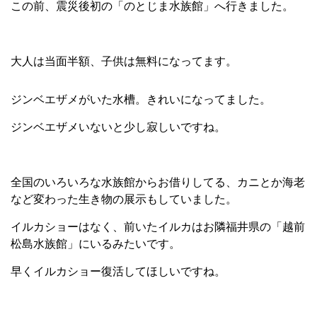
この前、震災後初の「のとじま水族館」へ行きました。
大人は当面半額、子供は無料になってます。
ジンベエザメがいた水槽。きれいになってました。
ジンベエザメいないと少し寂しいですね。
全国のいろいろな水族館からお借りしてる、カニとか海老
など変わった生き物の展示もしていました。
イルカショーはなく、前いたイルカはお隣福井県の「越前
松島水族館」にいるみたいです。
早くイルカショー復活してほしいですね。