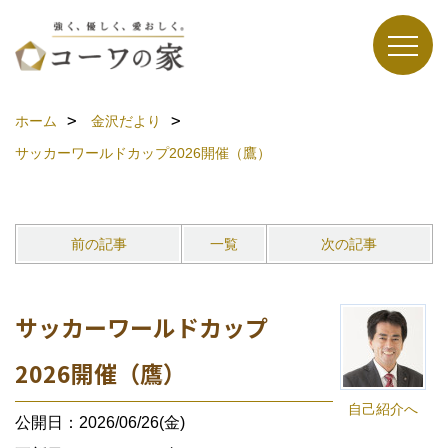
ホーム
金沢だより
サッカーワールドカップ2026開催（鷹）
前の記事
一覧
次の記事
サッカーワールドカップ
2026開催（鷹）
自己紹介へ
公開日：2026/06/26(金)