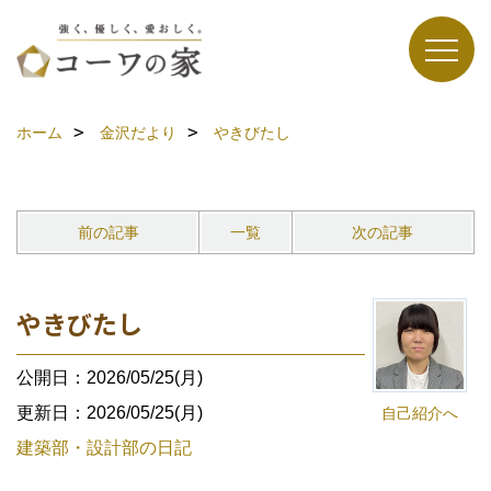
ホーム
金沢だより
やきびたし
前の記事
一覧
次の記事
やきびたし
公開日：2026/05/25(月)
更新日：2026/05/25(月)
自己紹介へ
建築部・設計部の日記