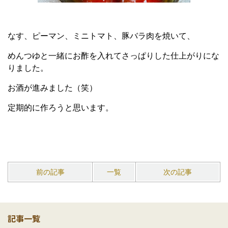
なす、ピーマン、ミニトマト、豚バラ肉を焼いて、
めんつゆと一緒にお酢を入れてさっぱりした仕上がりにな
りました。
お酒が進みました（笑）
定期的に作ろうと思います。
前の記事
一覧
次の記事
記事一覧