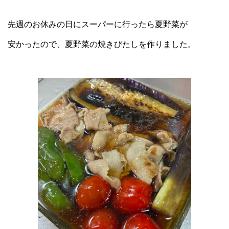
先週のお休みの日にスーパーに行ったら夏野菜が
安かったので、夏野菜の焼きびたしを作りました。