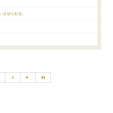
いさせられる。
6