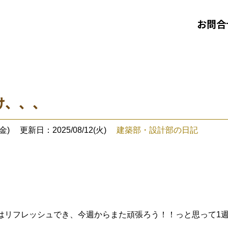
お問合
け、、、
金)
更新日：2025/08/12(火)
建築部・設計部の日記
はリフレッシュでき、今週からまた頑張ろう！！っと思って1