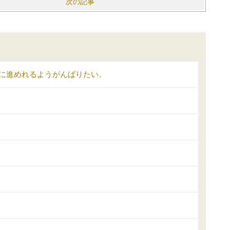
次の記事
に進めれるようがんばりたい。