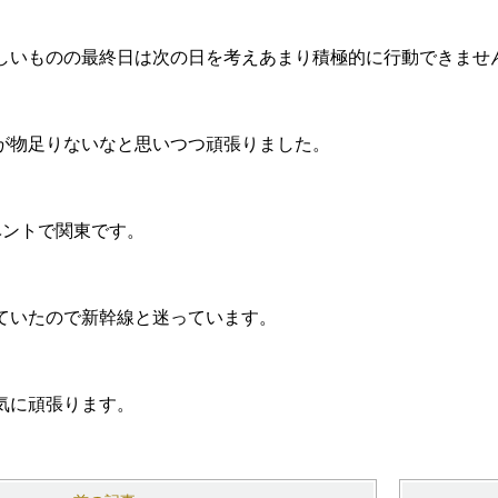
しいものの最終日は次の日を考えあまり積極的に行動できませ
が物足りないなと思いつつ頑張りました。
ベントで関東です。
ていたので新幹線と迷っています。
気に頑張ります。