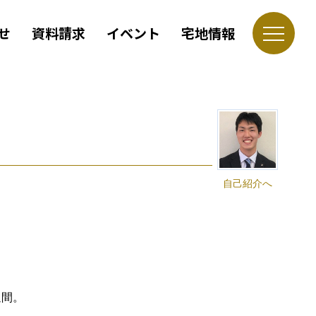
せ
資料請求
イベント
宅地情報
自己紹介へ
週間。