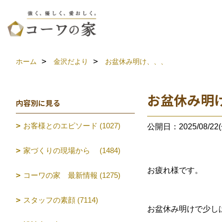
ホーム
金沢だより
お盆休み明け、、、
お盆休み明
内容別に見る
お客様とのエピソード (1027)
公開日：2025/08/22(
家づくりの現場から (1484)
お疲れ様です。
コーワの家 最新情報 (1275)
スタッフの素顔 (7114)
お盆休み明けで少し