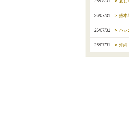
26/08/01
夏じ
26/07/31
熊本
26/07/31
ハシ
26/07/31
沖縄