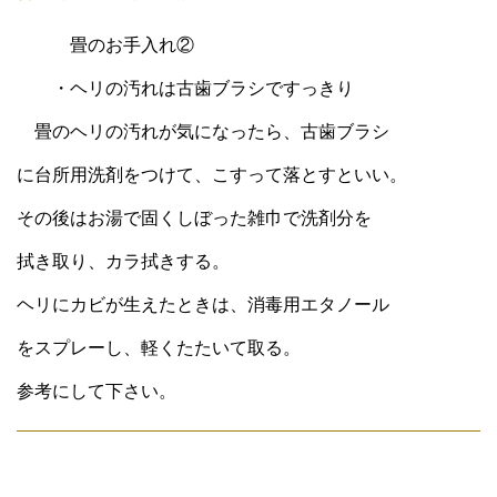
畳のお手入れ②
・ヘリの汚れは古歯ブラシですっきり
畳のヘリの汚れが気になったら、古歯ブラシ
に台所用洗剤をつけて、こすって落とすといい。
その後はお湯で固くしぼった雑巾で洗剤分を
拭き取り、カラ拭きする。
ヘリにカビが生えたときは、消毒用エタノール
をスプレーし、軽くたたいて取る。
参考にして下さい。