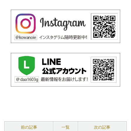
前の記事
一覧
次の記事