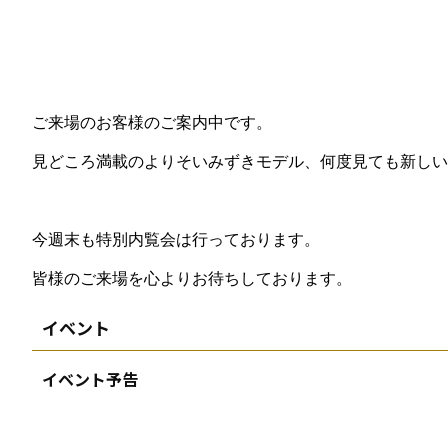
ご来場のお客様のご案内中です。
見どころ満載のよりそいみずきモデル、何度見ても新しい
今週末も特別内覧会は行っております。
皆様のご来場を心よりお待ちしております。
イベント
イベント予告