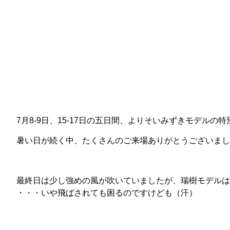
7月8-9日、15-17日の五日間、よりそいみずきモデルの
暑い日が続く中、たくさんのご来場ありがとうございまし
最終日は少し強めの風が吹いていましたが、瑞樹モデルは
・・・いや飛ばされても困るのですけども（汗）