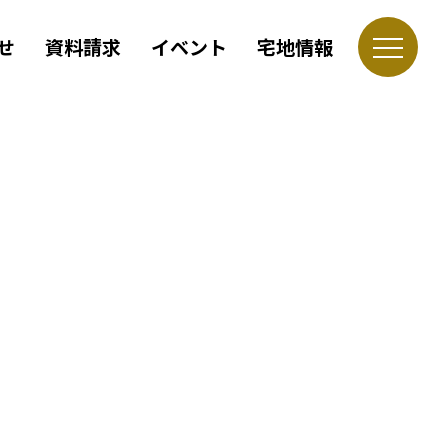
せ
資料請求
イベント
宅地情報