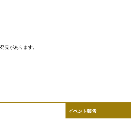
発見があります。
イベント報告