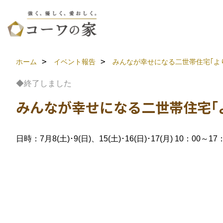
ホーム
イベント報告
みんなが幸せになる二世帯住宅｢よ
◆終了しました
みんなが幸せになる二世帯住宅｢
日時：7月8(土)･9(日)、15(土)･16(日)･17(月) 10：00～17