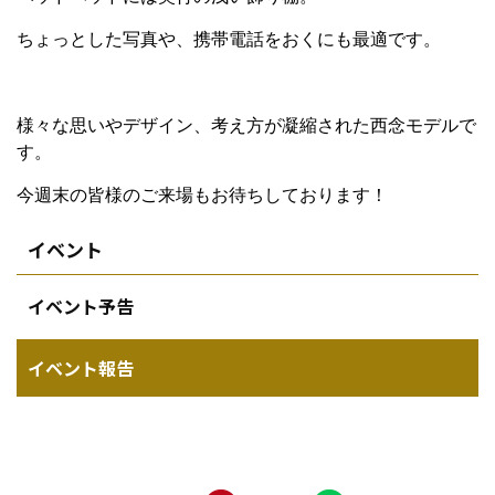
ちょっとした写真や、携帯電話をおくにも最適です。
様々な思いやデザイン、考え方が凝縮された西念モデルで
す。
今週末の皆様のご来場もお待ちしております！
イベント
イベント予告
イベント報告