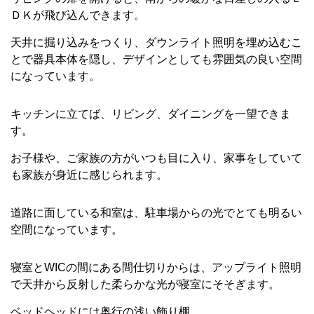
ＤＫが飛び込んできます。
天井に掘り込みをつくり、ダウンライト照明を埋め込むこ
とで器具本体を隠し、デザインとしても雰囲気の良い空間
になっています。
キッチンに立てば、リビング、ダイニングを一望できま
す。
お子様や、ご家族の方がいつも目に入り、家事をしていて
も家族が身近に感じられます。
道路に面している和室は、駐車場からの光でとても明るい
空間になっています。
寝室とWICの間にある間仕切りからは、アップライト照明
で天井から反射した柔らかな光が寝室にそそぎます。
ベッドヘッドには奥行の浅い飾り棚。