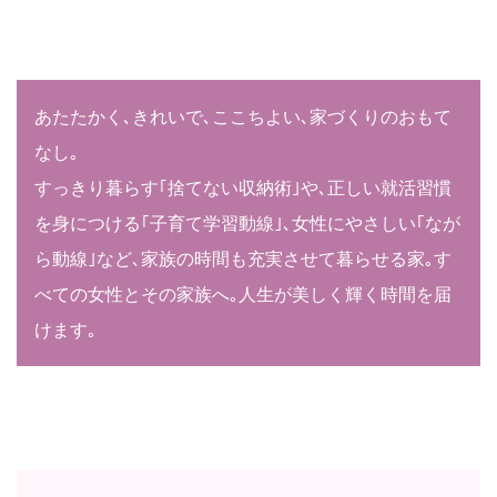
あたたかく､きれいで､ここちよい､家づくりのおもて
なし｡
すっきり暮らす｢捨てない収納術｣や､正しい就活習慣
を身につける｢子育て学習動線｣､女性にやさしい｢なが
ら動線｣など､家族の時間も充実させて暮らせる家｡
す
べての女性とその家族へ｡人生が美しく輝く時間を届
けます｡