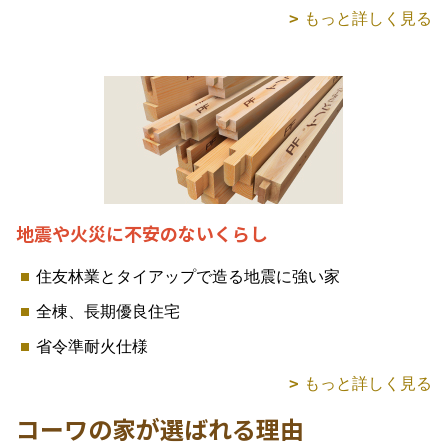
もっと詳しく見る
地震や火災に不安のないくらし
住友林業とタイアップで造る地震に強い家
全棟、長期優良住宅
省令準耐火仕様
もっと詳しく見る
コーワの家が選ばれる理由