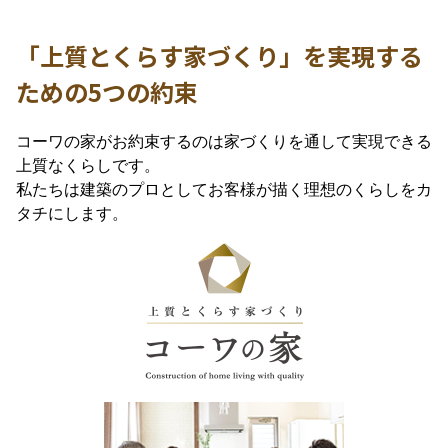
「上質とくらす家づくり」を実現する
ための5つの約束
コーワの家がお約束するのは家づくりを通して実現できる
上質なくらしです。
私たちは建築のプロとしてお客様が描く理想のくらしをカ
タチにします。