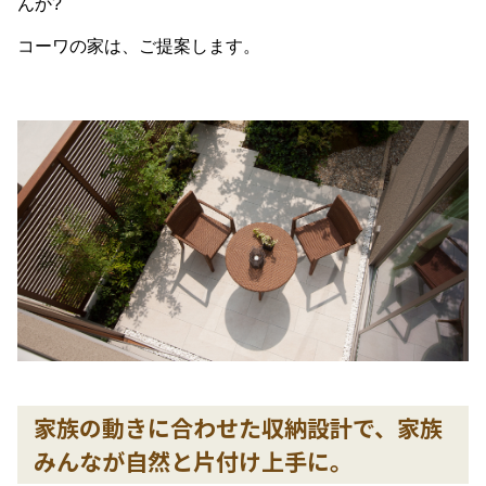
んか?
コーワの家は、ご提案します。
家族の動きに合わせた収納設計で、家族
みんなが自然と片付け上手に。