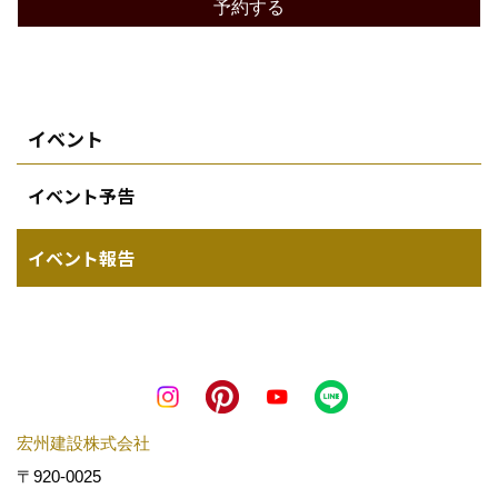
予約する
イベント
イベント予告
イベント報告
宏州建設株式会社
〒920-0025