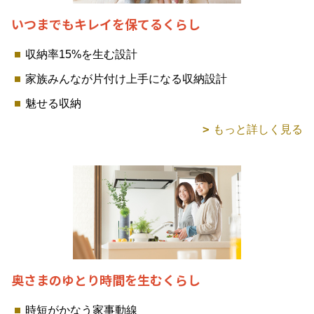
いつまでもキレイを保てるくらし
収納率15%を生む設計
家族みんなが片付け上手になる収納設計
魅せる収納
もっと詳しく見る
奥さまのゆとり時間を生むくらし
時短がかなう家事動線