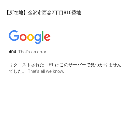
【所在地】金沢市西念2丁目810番地