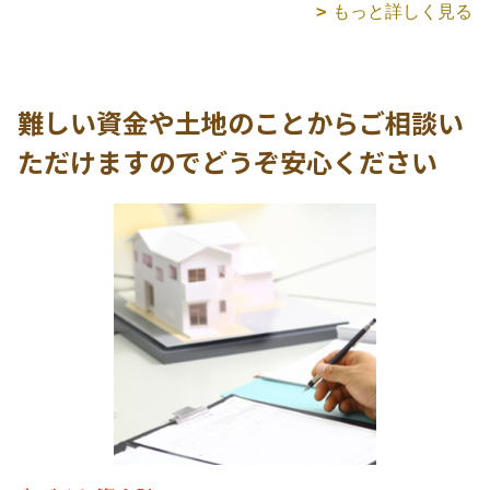
もっと詳しく見る
難しい資金や土地のことからご相談い
ただけますのでどうぞ安心ください