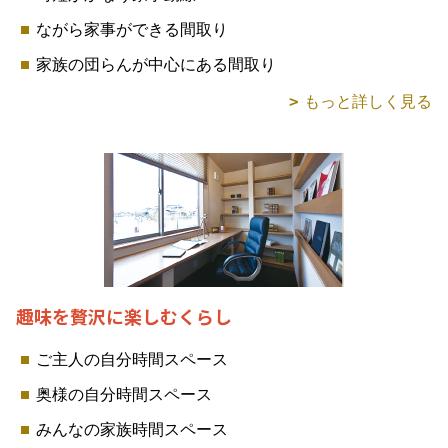
ながら家事ができる間取り
家族の団らんが中心にある間取り
もっと詳しく見る
趣味を贅沢に楽しむくらし
ご主人の自分時間スペース
奥様の自分時間スペース
みんなの家族時間スペース