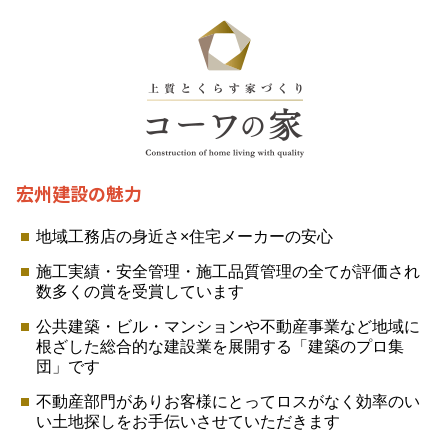
宏州建設の魅力
地域工務店の身近さ×住宅メーカーの安心
施工実績・安全管理・施工品質管理の全てが評価され
数多くの賞を受賞しています
公共建築・ビル・マンションや不動産事業など地域に
根ざした総合的な建設業を展開する「建築のプロ集
団」です
不動産部門がありお客様にとってロスがなく効率のい
い土地探しをお手伝いさせていただきます