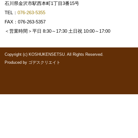
石川県金沢市駅西本町1丁目3番15号
TEL：
076-263-5355
FAX：076-263-5357
＜営業時間＞平日 8:30～17:30 土日祝 10:00～17:00
Copyright (c) KOSHUKENSETSU. All Rights Reserved.
Produced by
ゴデスクリエイト