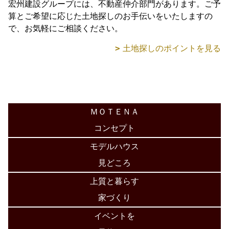
宏州建設グループには、不動産仲介部門があります。ご予
算とご希望に応じた土地探しのお手伝いをいたしますの
で、お気軽にご相談ください。
土地探しのポイントを見る
ＭＯＴＥＮＡ
コンセプト
モデルハウス
見どころ
上質と暮らす
家づくり
イベントを