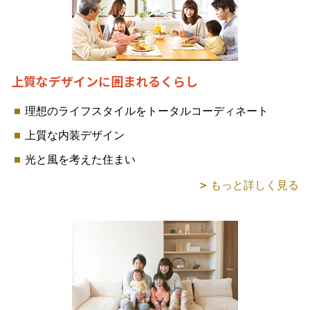
上質なデザインに囲まれるくらし
理想のライフスタイルをトータルコーディネート
上質な内装デザイン
光と風を考えた住まい
もっと詳しく見る