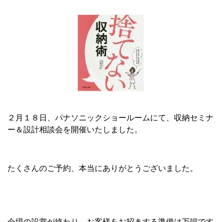
２月１８日、パナソニックショールームにて、収納セミナ
ー＆設計相談会を開催いたしました。
たくさんのご予約、本当にありがとうございました。
会場の設営が終わり、お客様をお招きする準備は万端です