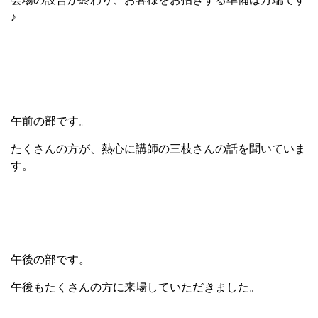
♪
午前の部です。
たくさんの方が、熱心に講師の三枝さんの話を聞いていま
す。
午後の部です。
午後もたくさんの方に来場していただきました。