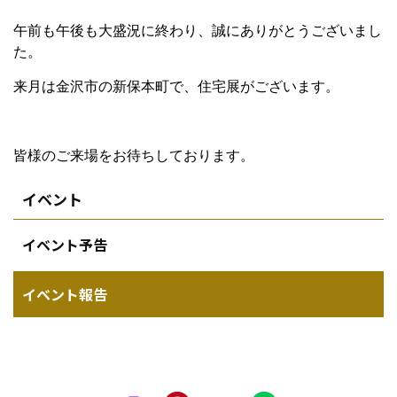
午前も午後も大盛況に終わり、誠にありがとうございまし
た。
来月は金沢市の新保本町で、住宅展がございます。
皆様のご来場をお待ちしております。
イベント
イベント予告
イベント報告