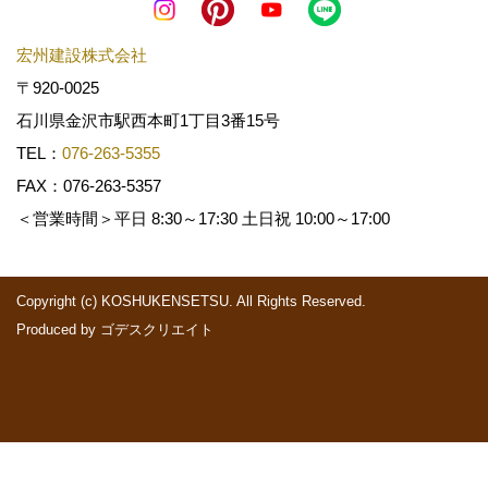
宏州建設株式会社
〒920-0025
石川県金沢市駅西本町1丁目3番15号
TEL：
076-263-5355
FAX：076-263-5357
＜営業時間＞平日 8:30～17:30 土日祝 10:00～17:00
Copyright (c) KOSHUKENSETSU. All Rights Reserved.
Produced by
ゴデスクリエイト