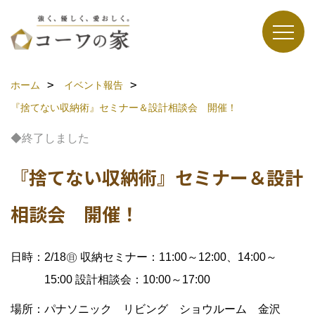
ホーム
イベント報告
『捨てない収納術』セミナー＆設計相談会 開催！
◆終了しました
『捨てない収納術』セミナー＆設計
相談会 開催！
日時：2/18㊐ 収納セミナー：11:00～12:00、14:00～
15:00 設計相談会：10:00～17:00
場所：パナソニック リビング ショウルーム 金沢