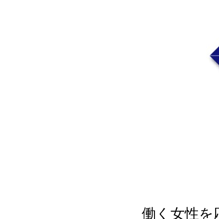
働く女性を