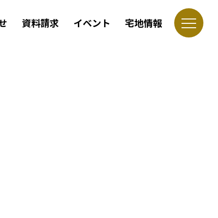
せ
資料請求
イベント
宅地情報