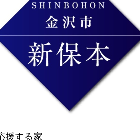
応援する家