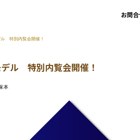
お問合
デル 特別内覧会開催！
モデル 特別内覧会開催！
保本