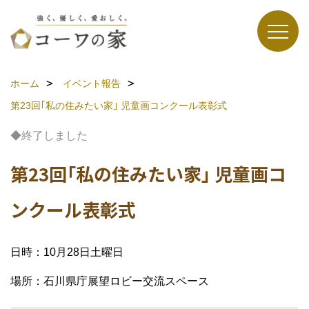
ホーム
イベント報告
第23回｢私の住みたい家｣ 児童画コンクール表彰式
◆終了しました
第23回｢私の住みたい家｣ 児童画コ
ンクール表彰式
日時：10月28日土曜日
場所：石川県庁展望ロビー交流スペース