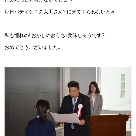
毎日パティシエの大工さん? に来てもらわないとw
私も憧れの｢おかしのおうち｣美味しそうです?
おめでとうございました｡