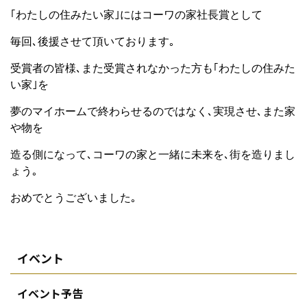
｢わたしの住みたい家｣にはコーワの家社長賞として
毎回､後援させて頂いております｡
受賞者の皆様､また受賞されなかった方も｢わたしの住みた
い家｣を
夢のマイホームで終わらせるのではなく､実現させ､また家
や物を
造る側になって､コーワの家と一緒に未来を､街を造りまし
ょう｡
おめでとうございました｡
イベント
イベント予告