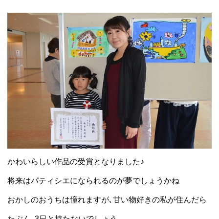
かわいらしい作品の受賞となりました♪
将来はパティシエになられるのが夢でしょうかね
おかしのおうちは憧れますが､甘い物好きの私が住んだら
たぶん､3日と持たないでしょう