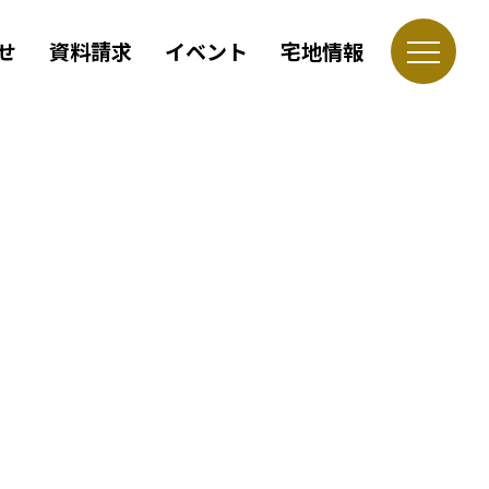
せ
資料請求
イベント
宅地情報