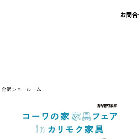
お問合
 金沢ショールーム