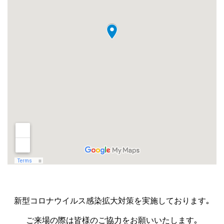
新型コロナウイルス感染拡大対策を実施しております｡
ご来場の際は皆様のご協力をお願いいたします｡