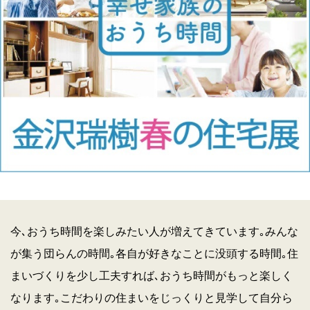
今､おうち時間を楽しみたい人が増えてきています｡みんな
が集う団らんの時間｡各自が好きなことに没頭する時間｡住
まいづくりを少し工夫すれば､おうち時間がもっと楽しく
なります｡こだわりの住まいをじっくりと見学して自分ら