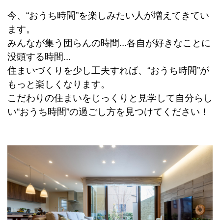
今、“おうち時間”を楽しみたい人が増えてきてい
ます。
みんなが集う団らんの時間...各自が好きなことに
没頭する時間...
住まいづくりを少し工夫すれば、“おうち時間”が
もっと楽しくなります。
こだわりの住まいをじっくりと見学して
自分らし
い“おうち時間”の過ごし方を見つけてください！