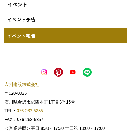
イベント
イベント予告
イベント報告
宏州建設株式会社
〒920-0025
石川県金沢市駅西本町1丁目3番15号
TEL：
076-263-5355
FAX：076-263-5357
＜営業時間＞平日 8:30～17:30 土日祝 10:00～17:00