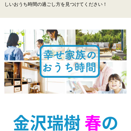
しいおうち時間の過ごし方を見つけてください！
金沢瑞樹
春
の