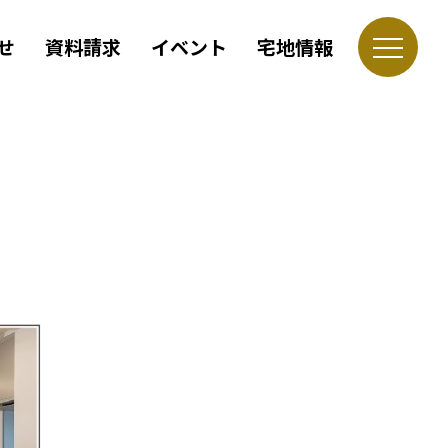
せ
資料請求
イベント
宅地情報