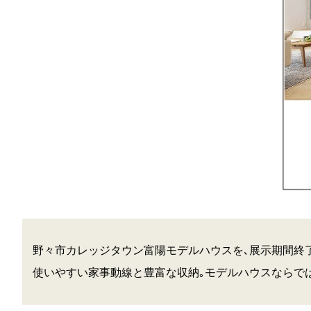
野々市カレッジタウン富陽モデルハウスを､展示期間終
使いやすい家事動線と豊富な収納｡モデルハウスならで