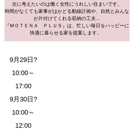
次に考えたいのは働く女性にうれしい住まいです。
時間がなくても家事がはかどる動線計画や、自然とみんな
が片付けてくれる収納の工夫…
『ＭＯＴＥＮＡ ＰＬＵＳ』は、忙しい毎日をハッピーに
快適に暮らせる家を提案します。
9月29日?
10:00～
17:00
9月30日?
10:00～
12:00