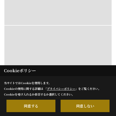
Cookieポリシー
当サイトではCookieを使用します。
Cookieの使用に関する詳細は 「
プライバシーポリシー
」をご覧ください。
Cookieを受け入れるか拒否するか選択してください。
同意する
同意しない