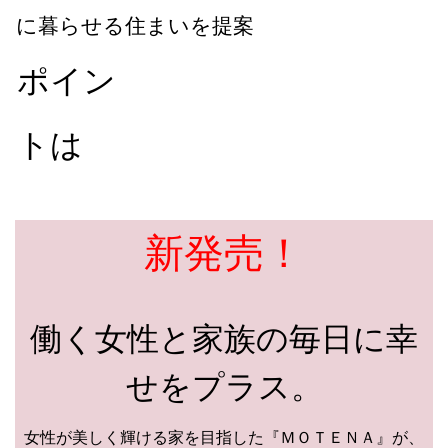
に暮らせる住まいを提案
ポイン
トは
新発売！
働く女性と家族の毎日に幸
せをプラス。
女性が美しく輝ける家を目指した『ＭＯＴＥＮＡ』が、