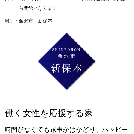
ら閉館となります
場所：金沢市 新保本
働く女性を応援する家
時間がなくても家事がはかどり、ハッピー