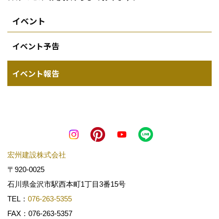
イベント
イベント予告
イベント報告
宏州建設株式会社
〒920-0025
石川県金沢市駅西本町1丁目3番15号
TEL：
076-263-5355
FAX：076-263-5357