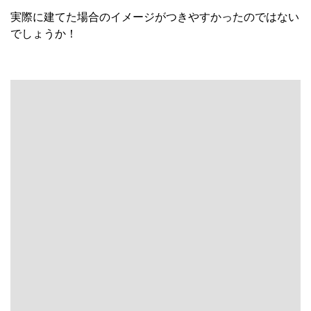
実際に建てた場合のイメージがつきやすかったのではない
でしょうか！