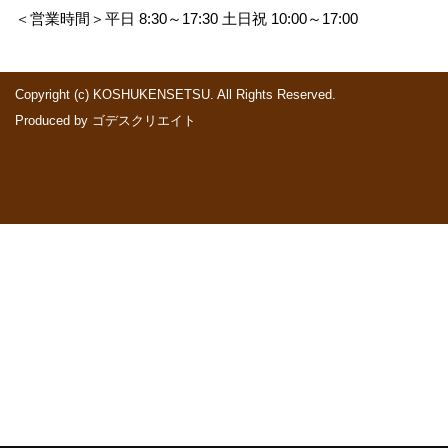
＜営業時間＞平日 8:30～17:30 土日祝 10:00～17:00
Copyright (c) KOSHUKENSETSU. All Rights Reserved.
Produced by
ゴデスクリエイト