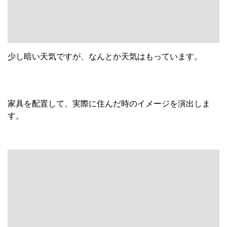
少し暗い天気ですが、なんとか天気はもっています。
家具を配置して、実際に住んだ時のイメージを演出しま
す。