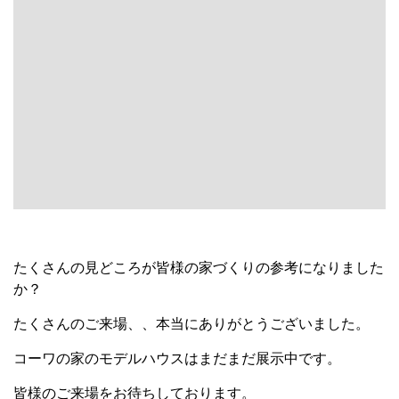
たくさんの見どころが皆様の家づくりの参考になりました
か？
たくさんのご来場、、本当にありがとうございました。
コーワの家のモデルハウスはまだまだ展示中です。
皆様のご来場をお待ちしております。