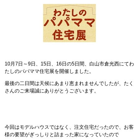
10月7日～9日、15日、16日の5日間、白山市倉光西にてわ
たしのパパママ住宅展を開催しました。
最後の二日間は天候にあまり恵まれませんでしたが、たく
さんのご来場誠にありがとうございます。
今回はモデルハウスではなく、注文住宅だったので、お客
様の要望がぎっしりと詰まった家になっていたので