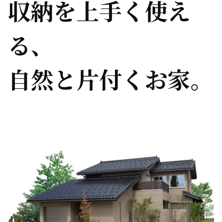
収納を上手く使え
る、
自然と片付くお家。