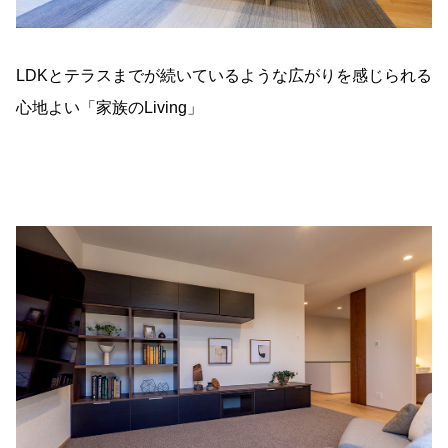
LDKとテラスまでが続いているような広がりを感じられる
心地よい「家族のLiving」