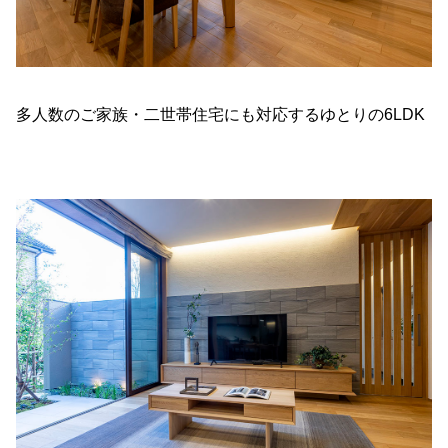
多人数のご家族・二世帯住宅にも対応するゆとりの6LDK