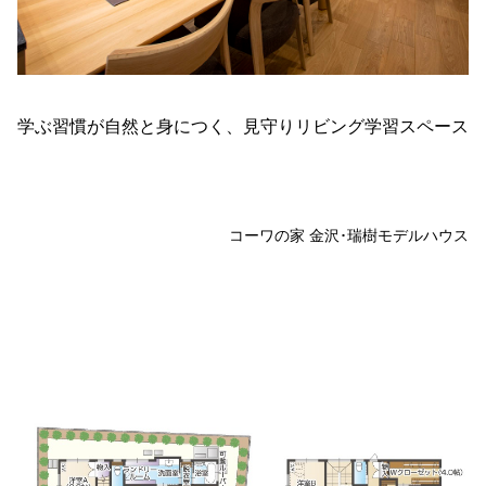
学ぶ習慣が自然と身につく、見守りリビング学習スペース
コーワの家 金沢･瑞樹モデルハウス