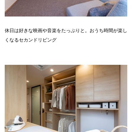
休日は好きな映画や音楽をたっぷりと。おうち時間が楽し
くなるセカンドリビング