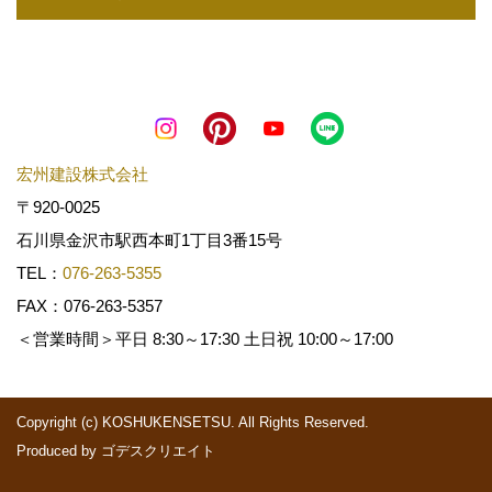
宏州建設株式会社
〒920-0025
石川県金沢市駅西本町1丁目3番15号
TEL：
076-263-5355
FAX：076-263-5357
＜営業時間＞平日 8:30～17:30 土日祝 10:00～17:00
Copyright (c) KOSHUKENSETSU. All Rights Reserved.
Produced by
ゴデスクリエイト