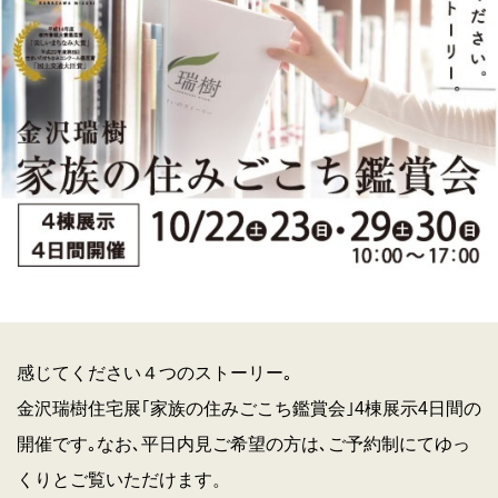
感じてください４つのストーリー｡
金沢瑞樹住宅展｢家族の住みごこち鑑賞会｣4棟展示4日間の
開催です｡なお､平日内見ご希望の方は､ご予約制にてゆっ
くりとご覧いただけます。