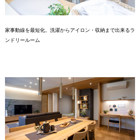
家事動線を最短化。洗濯からアイロン・収納まで出来るラ
ンドリールーム