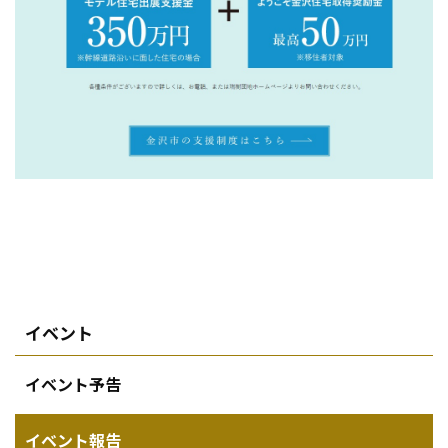
イベント
イベント予告
イベント報告