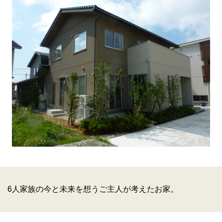
6人家族の今と未来を想うご主人が考えたお家。