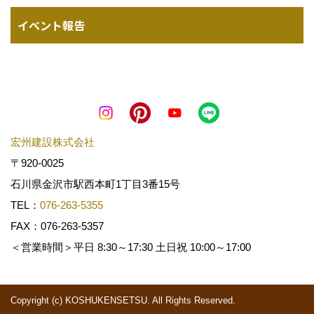
イベント報告
宏州建設株式会社
〒920-0025
石川県金沢市駅西本町1丁目3番15号
TEL：
076-263-5355
FAX：076-263-5357
＜営業時間＞平日 8:30～17:30 土日祝 10:00～17:00
Copyright (c) KOSHUKENSETSU. All Rights Reserved.