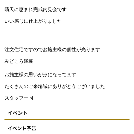
晴天に恵まれ完成内見会です
いい感じに仕上がりました
注文住宅ですのでお施主様の個性が光ります
みどころ満載
お施主様の思いが形になってます
たくさんのご来場誠にありがとうございました
スタッフ一同
イベント
イベント予告