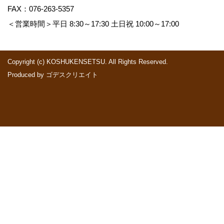
FAX：076-263-5357
＜営業時間＞平日 8:30～17:30 土日祝 10:00～17:00
Copyright (c) KOSHUKENSETSU. All Rights Reserved.
Produced by
ゴデスクリエイト