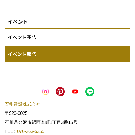
イベント
イベント予告
イベント報告
宏州建設株式会社
〒920-0025
石川県金沢市駅西本町1丁目3番15号
TEL：
076-263-5355