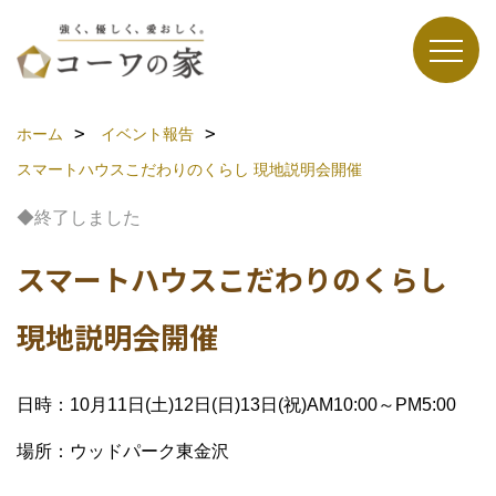
ホーム
イベント報告
スマートハウスこだわりのくらし
現地説明会開催
◆終了しました
スマートハウスこだわりのくらし
現地説明会開催
日時：10月11日(土)12日(日)13日(祝)AM10:00～PM5:00
場所：ウッドパーク東金沢