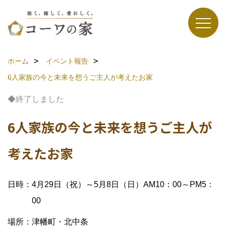
ホーム
イベント報告
6人家族の今と未来を想うご主人が考えたお家
◆終了しました
6人家族の今と未来を想うご主人が
考えたお家
日時：4月29日（祝）～5月8日（日）AM10：00～PM5：
00
場所：津幡町・北中条