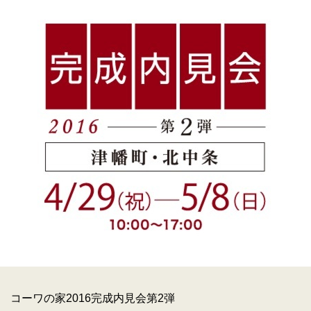
コーワの家2016完成内見会第2弾