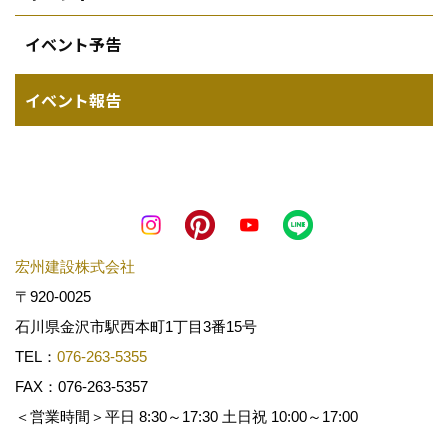
イベント予告
イベント報告
宏州建設株式会社
〒920-0025
石川県金沢市駅西本町1丁目3番15号
TEL：
076-263-5355
FAX：076-263-5357
＜営業時間＞平日 8:30～17:30 土日祝 10:00～17:00