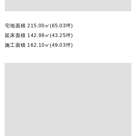
宅地面積 215.00㎡(65.03坪)
延床面積 142.98㎡(43.25坪)
施工面積 162.10㎡(49.03坪)