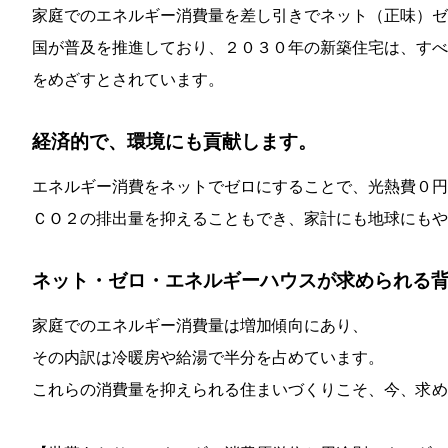
家庭でのエネルギー消費量を差し引きでネット（正味）ゼ
国が普及を推進しており、２０３０年の新築住宅は、すべ
をめざすとされています。
経済的で、環境にも貢献します。
エネルギー消費をネットでゼロにすることで、光熱費０円
ＣＯ２の排出量を抑えることもでき、家計にも地球にもや
ネット・ゼロ・エネルギーハウスが求められる
家庭でのエネルギー消費量は増加傾向にあり、
その内訳は冷暖房や給湯で半分を占めています。
これらの消費量を抑えられる住まいづくりこそ、今、求め