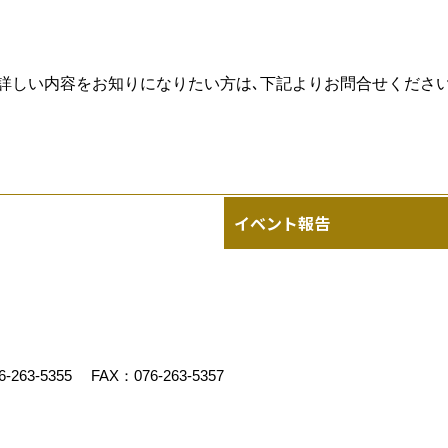
詳しい内容をお知りになりたい方は､下記よりお問合せくださ
イベント報告
6-263-5355
FAX：076-263-5357