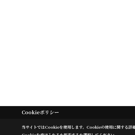
Cookieポリシー
当サイトではCookieを使用します。
Cookieの使用に関する詳
Cookieを受け入れるか拒否するか選択してください。