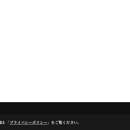
細は 「
プライバシーポリシー
」をご覧ください。