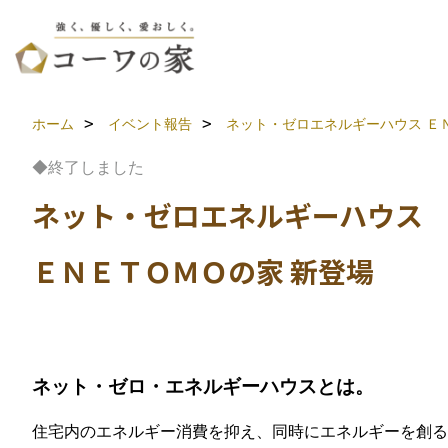
ホーム
イベント報告
ネット・ゼロエネルギーハウス
Ｅ
◆終了しました
ネット・ゼロエネルギーハウス
ＥＮＥＴＯＭＯの家 新登場
ネット・ゼロ・エネルギーハウスとは。
住宅内のエネルギー消費を抑え、同時にエネルギーを創る