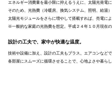
エネルギー消費量を最小限に抑えるうえに、太陽光発電に
そのため、光熱費（冷暖房、換気システム、照明、給湯）
太陽光モジュールをさらに増やして搭載すれば、売電によ
※一般的な家庭の光熱費を想定。平成２４年１０月現在の
設計の工夫で、家中が快適な温度。
技術や設備に加え、設計の工夫もプラス。エアコンなどで
各部屋にスムーズに循環させることで、心地よさや暮らし