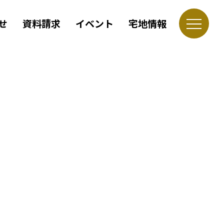
せ
資料請求
イベント
宅地情報