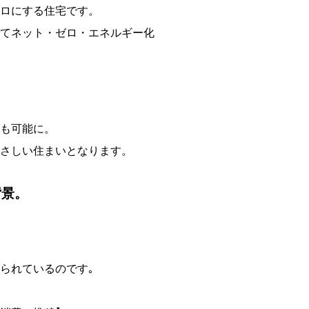
ロにする住宅です。
てネット・ゼロ・エネルギー化
も可能に。
さしい住まいとなります。
背景。
られているのです｡