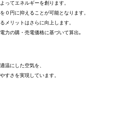
よってエネルギーを創ります。
を０円に抑えることが可能となります。
るメリットはさらに向上します。
電力の購・売電価格に基づいて算出｡
適温にした空気を、
やすさを実現しています。