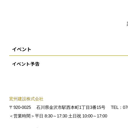
イベント
イベント予告
宏州建設株式会社
〒920-0025
石川県金沢市駅西本町1丁目3番15号
TEL：
07
＜営業時間＞平日 8:30～17:30 土日祝 10:00～17:00