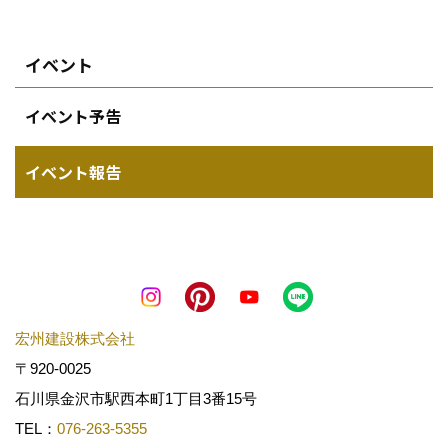
イベント
イベント予告
イベント報告
宏州建設株式会社
〒920-0025
石川県金沢市駅西本町1丁目3番15号
TEL：
076-263-5355