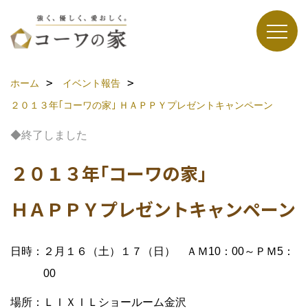
ホーム
イベント報告
２０１３年｢コーワの家｣
ＨＡＰＰＹプレゼントキャンペーン
◆終了しました
２０１３年｢コーワの家｣
ＨＡＰＰＹプレゼントキャンペーン
日時：２月１６（土）１７（日） ＡＭ10：00～ＰＭ5：
00
場所：ＬＩＸＩＬショールーム金沢