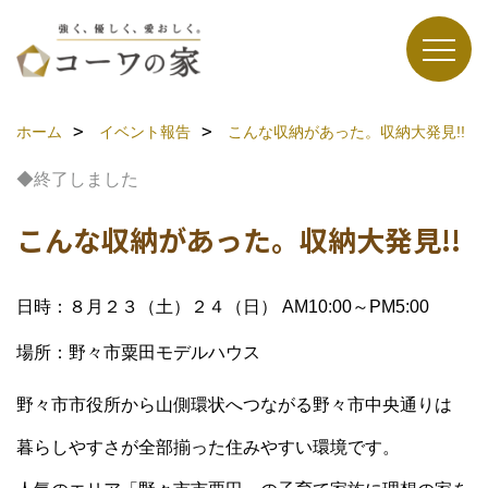
ホーム
イベント報告
こんな収納があった。収納大発見!!
◆終了しました
こんな収納があった。収納大発見!!
日時：８月２３（土）２４（日） AM10:00～PM5:00
場所：野々市粟田モデルハウス
野々市市役所から山側環状へつながる野々市中央通りは
暮らしやすさが全部揃った住みやすい環境です。