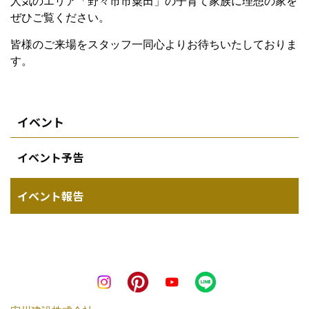
人気のエリア「野々市市粟田」の子育て家族に理想の家を
ぜひご覧ください。
皆様のご来場をスタッフ一同心よりお待ちいたしておりま
す。
イベント
イベント予告
イベント報告