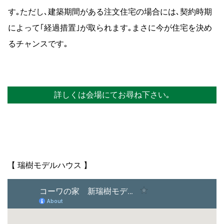
【 瑞樹モデルハウス 】