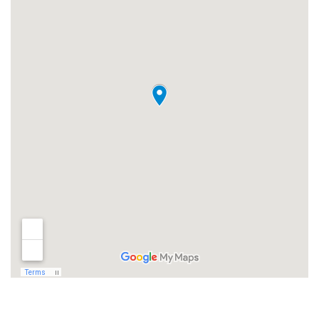
イベント
イベント予告
イベント報告