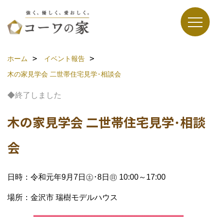
ホーム
イベント報告
木の家見学会 二世帯住宅見学･相談会
◆終了しました
木の家見学会 二世帯住宅見学･相談
会
日時：令和元年9月7日㊏･8日㊐ 10:00～17:00
場所：金沢市 瑞樹モデルハウス