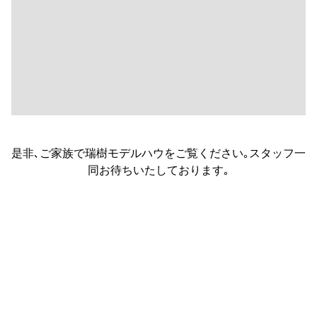
住まいづくりのチャンスは