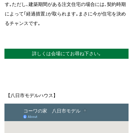
す｡ただし､建築期間がある注文住宅の場合には､契約時期
によって｢経過措置｣が取られます｡まさに今が住宅を決め
るチャンスです｡
詳しくは会場にてお尋ね下さい｡
【八日市モデルハウス】