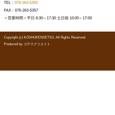
TEL：
076-263-5355
FAX：076-263-5357
＜営業時間＞平日 8:30～17:30 土日祝 10:00～17:00
Copyright (c) KOSHUKENSETSU. All Rights Reserved.
Produced by
ゴデスクリエイト