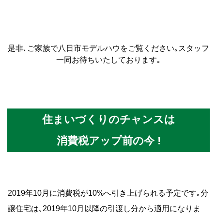
是非､ご家族で八日市モデルハウをご覧ください｡スタッフ
一同お待ちいたしております｡
住まいづくりのチャンスは
消費税アップ前の今 !
2019年10月に消費税が10%へ引き上げられる予定です｡分
譲住宅は､2019年10月以降の引渡し分から適用になりま