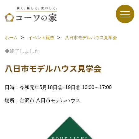
ホーム
イベント報告
八日市モデルハウス見学会
◆終了しました
八日市モデルハウス見学会
日時：令和元年5月18日㊏･19日㊐ 10:00～17:00
場所：金沢市 八日市モデルハウス