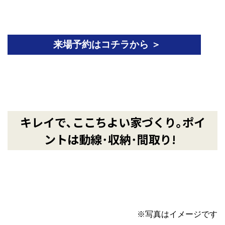
来場予約はコチラから ＞
キレイで､ここちよい家づくり｡ポイ
ントは動線･収納･間取り!
※写真はイメージです