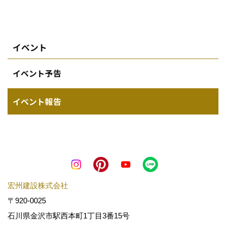
イベント
イベント予告
イベント報告
宏州建設株式会社
〒920-0025
石川県金沢市駅西本町1丁目3番15号