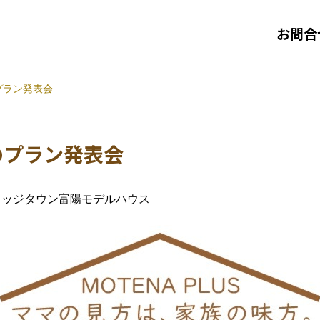
お問合
プラン発表会
つのプラン発表会
レッジタウン富陽モデルハウス