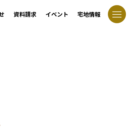
せ
資料請求
イベント
宅地情報