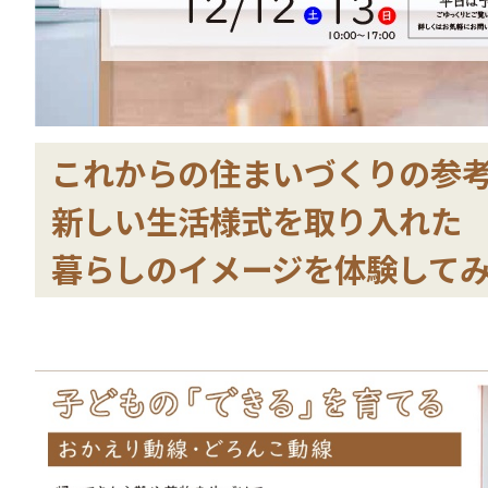
これからの住まいづくりの参
新しい生活様式を取り入れた
暮らしのイメージを
体験してみ