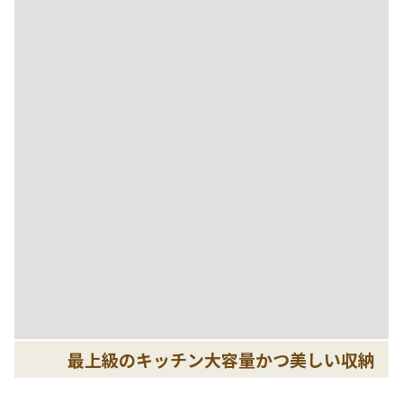
最上級のキッチン大容量かつ美しい収納