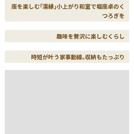
座を楽しむ｢濡縁｣小上がり和室で堀座卓のく
つろぎを
趣味を贅沢に楽しむくらし
時短が叶う家事動線｡収納もたっぷり