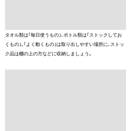
近くにしまってラクラク
時短収納を