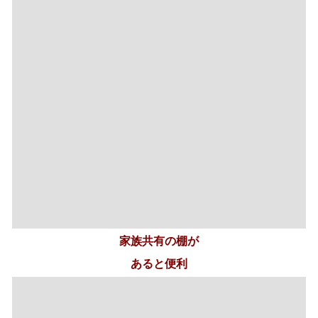
家族共有の棚が
あると便利