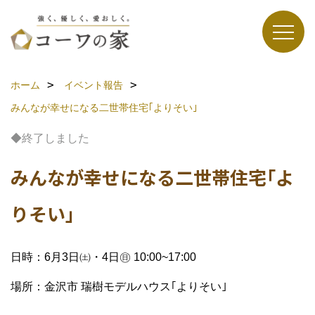
ホーム
イベント報告
みんなが幸せになる二世帯住宅｢よりそい｣
◆終了しました
みんなが幸せになる二世帯住宅｢よ
りそい｣
日時：6月3日㈯・4日㊐ 10:00~17:00
場所：金沢市 瑞樹モデルハウス｢よりそい｣