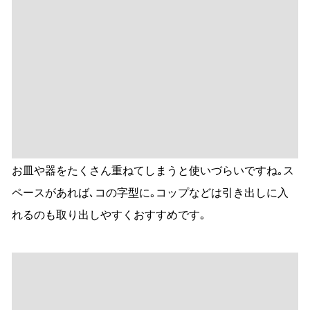
れるのも取り出しやすくおすすめです｡