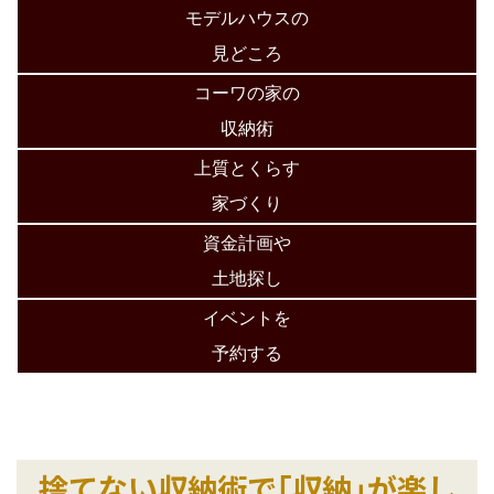
モデルハウスの
見どころ
コーワの家の
収納術
上質とくらす
家づくり
資金計画や
土地探し
イベントを
予約する
捨てない収納術で｢収納｣が楽し