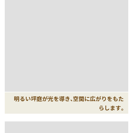
明るい坪庭が光を導き､空間に広がりをもた
らします｡