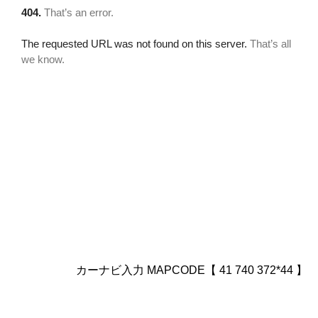
カーナビ入力 MAPCODE【 41 740 372*44 】