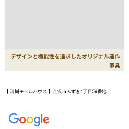
デザインと機能性を追求したオリジナル造作
家具
【 瑞樹モデルハウス 】金沢市みずき4丁目59番地