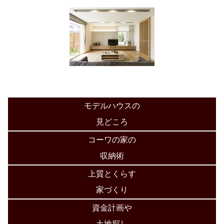
モデルハウスの
見どころ
コーワの家の
収納術
上質とくらす
家づくり
資金計画や
土地探し