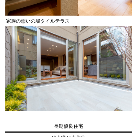
家族の憩いの場タイルテラス
長期優良住宅