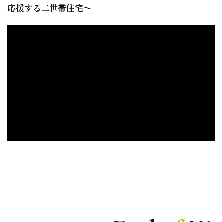
応援する二世帯住宅～