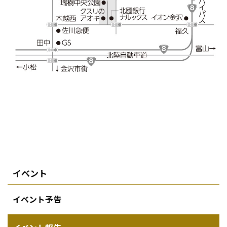
イベント
イベント予告