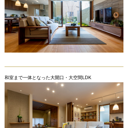
和室まで一体となった大開口・大空間LDK