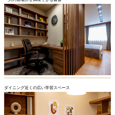
ダイニング近くの広い学習スペース