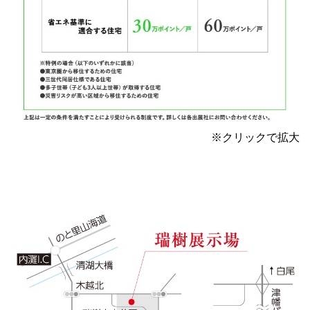
※クリックで拡大