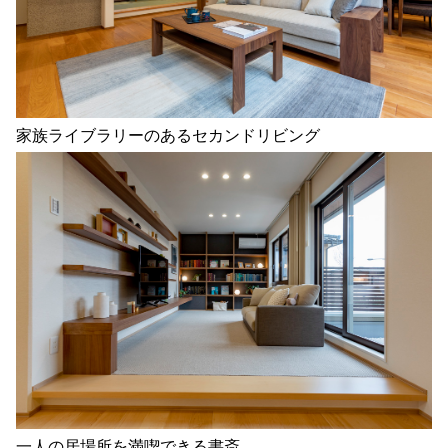
家族ライブラリーのあるセカンドリビング
一人の居場所を満喫できる書斎