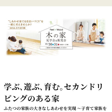
学ぶ､遊ぶ､育む｡セカンドリ
ビングのある家
ふたつの家族の大きなしあわせを実現 ～子育て家族を