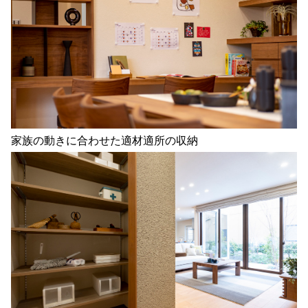
家族の動きに合わせた適材適所の収納