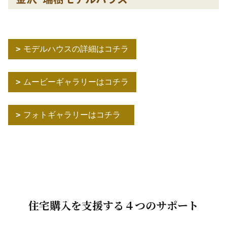
モデルハウスの詳細はコチラ
ムービーギャラリーはコチラ
フォトギャラリーはコチラ
住宅購入を支援する４つのサポート