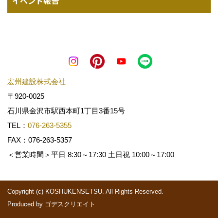
イベント報告
宏州建設株式会社
〒920-0025
石川県金沢市駅西本町1丁目3番15号
TEL：
076-263-5355
FAX：076-263-5357
＜営業時間＞平日 8:30～17:30 土日祝 10:00～17:00
Copyright (c) KOSHUKENSETSU. All Rights Reserved.
Produced by
ゴデスクリエイト