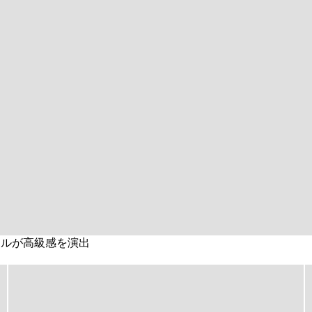
イルが高級感を演出