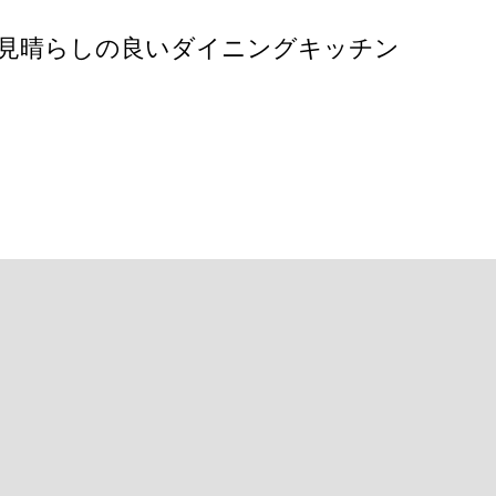
見晴らしの良いダイニングキッチン