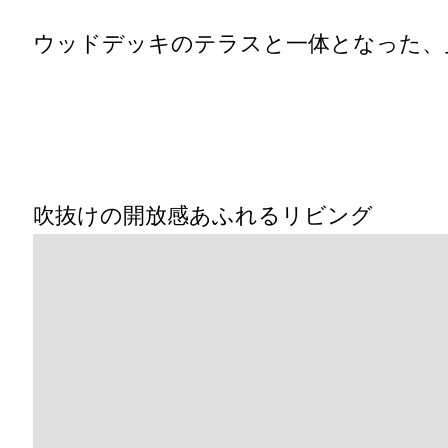
ウッドデッキのテラスと一体となった、
吹抜けの開放感あふれるリビング