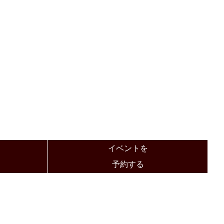
イベントを
予約する