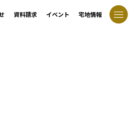
せ
資料請求
イベント
宅地情報