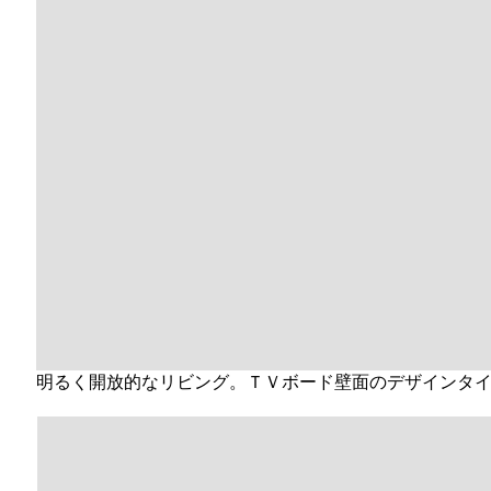
明るく開放的なリビング。ＴＶボード壁面のデザインタ