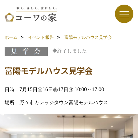
ホーム
イベント報告
富陽モデルハウス見学会
◆終了しました
富陽モデルハウス見学会
日時：7月15日㊏16日㊐17日㊗ 10:00～17:00
場所：野々市カレッジタウン富陽モデルハウス