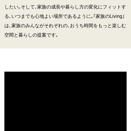
したい｡そして､家族の成長や暮らし方の変化にフィットす
る､いつまでも心地よい場所であるように｡｢家族のLiving｣
は､家族のみんながそれぞれの､おうち時間をもっと楽しむ
空間と暮らしの提案です｡