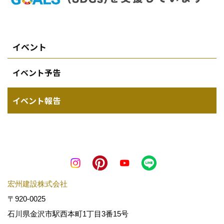
イベント
イベント予告
イベント報告
宏州建設株式会社
〒920-0025
石川県金沢市駅西本町1丁目3番15号