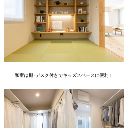
和室は棚･デスク付きでキッズスペースに便利！