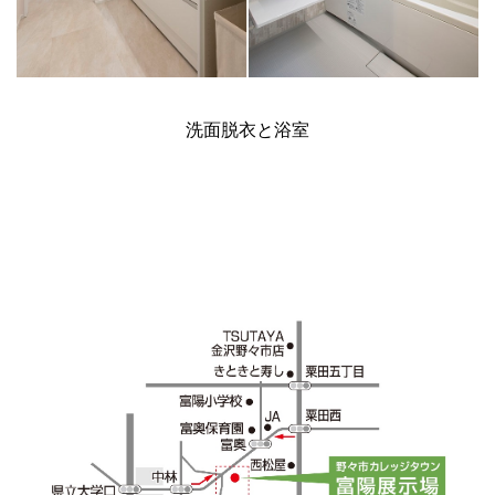
洗面脱衣と浴室