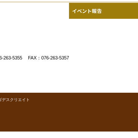
イベント報告
6-263-5355
FAX：076-263-5357
ゴデスクリエイト