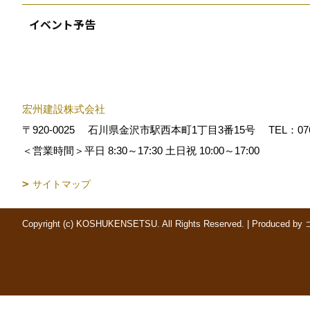
イベント予告
宏州建設株式会社
〒920-0025
石川県金沢市駅西本町1丁目3番15号
TEL：
07
＜営業時間＞平日 8:30～17:30 土日祝 10:00～17:00
サイトマップ
Copyright (c) KOSHUKENSETSU. All Rights Reserved.
|
Produced by