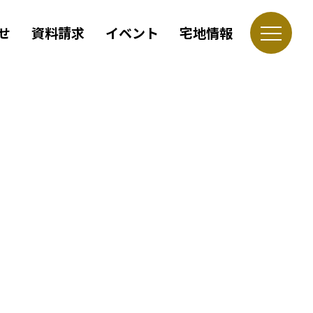
せ
資料請求
イベント
宅地情報