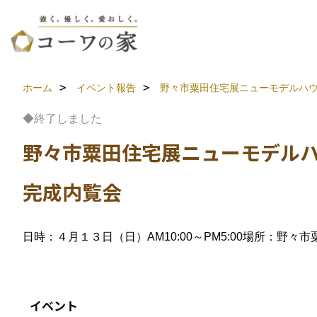
ホーム
イベント報告
野々市粟田住宅展ニューモデルハ
◆終了しました
野々市粟田住宅展ニューモデル
完成内覧会
日時：４月１３日（日）AM10:00～PM5:00
場所：野々市
イベント