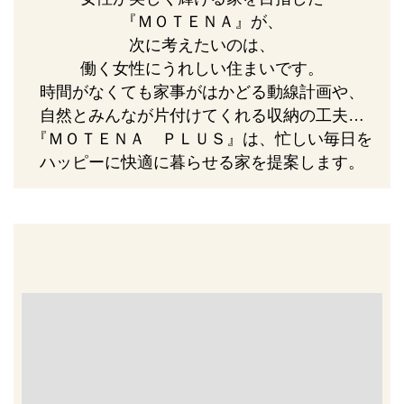
『ＭＯＴＥＮＡ』が、
次に考えたいのは、
働く女性にうれしい住まいです。
時間がなくても家事がはかどる動線計画や、
自然とみんなが片付けてくれる収納の工夫…
『ＭＯＴＥＮＡ ＰＬＵＳ』は、忙しい毎日を
ハッピーに快適に暮らせる家を提案します。