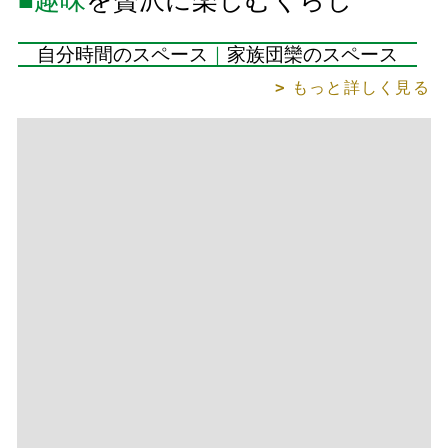
もっと詳しく見る