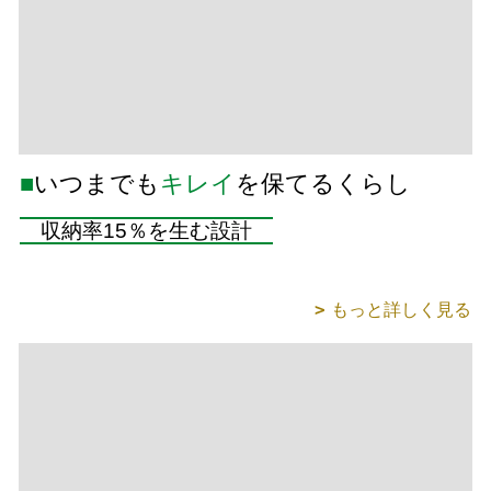
■
いつまでも
キレイ
を保てるくらし
収納率15％を生む設計
もっと詳しく見る