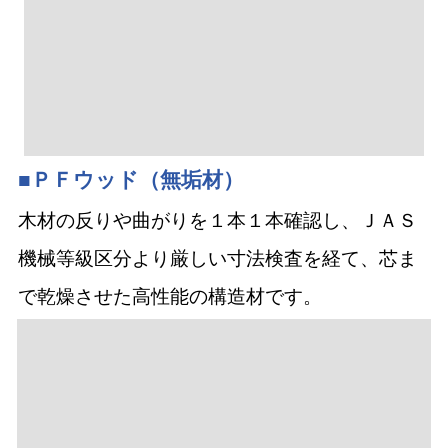
■ＰＦウッド（無垢材）
木材の反りや曲がりを１本１本確認し、ＪＡＳ
機械等級区分より厳しい寸法検査を経て、芯ま
で乾燥させた高性能の構造材です。