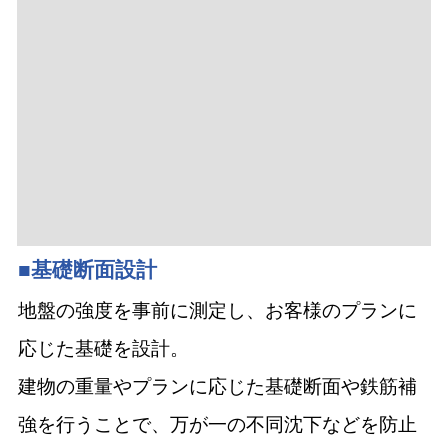
■基礎断面設計
地盤の強度を事前に測定し、お客様のプランに
応じた基礎を設計。
建物の重量やプランに応じた基礎断面や鉄筋補
強を行うことで、万が一の不同沈下などを防止
します。