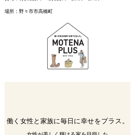
場所：野々市市高橋町
働く女性と家族に毎日に幸せをプラス。
女性が美しく輝ける家を目指した