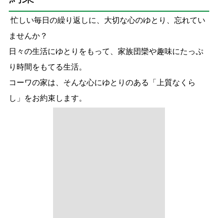
日々の生活にゆとりをもって、家族団欒や趣味にたっぷ
り時間をもてる生活。
コーワの家は、そんな心にゆとりのある「上質なくら
し」をお約束します。
■
上質な
デザイン
に囲まれるくらし
ライフスタイルをトータルコーディネート