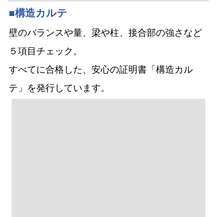
５項目チェック。
すべてに合格した、安心の証明書「構造カル
テ」を発行しています。