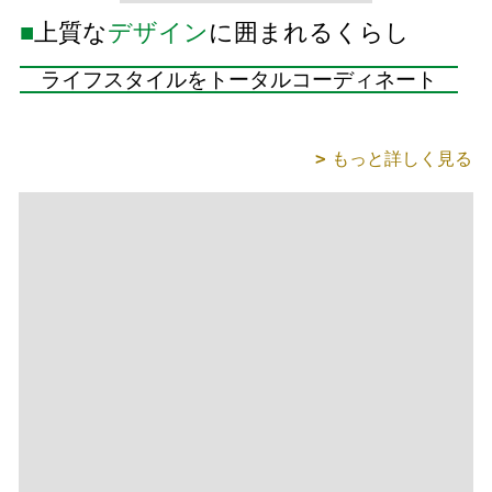
もっと詳しく見る