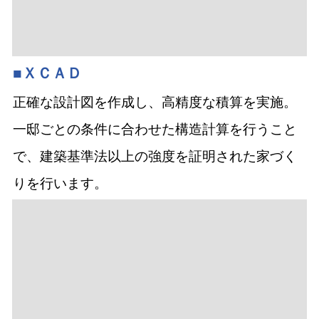
■ＸＣＡＤ
正確な設計図を作成し、高精度な積算を実施。
一邸ごとの条件に合わせた構造計算を行うこと
で、建築基準法以上の強度を証明された家づく
りを行います。