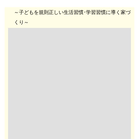
～子どもを規則正しい生活習慣･学習習慣に導く家づ
くり～