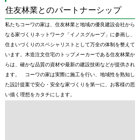
なる家づくりネットワーク「イノスグループ」に参画し、
住まいづくりのスペシャリストとして万全の体制を整えて
います。木造注文住宅のトップメーカーである住友林業か
らは、確かな品質の資材や最新の建設技術などが提供され
ます。 コーワの家は実際に施工を行い、地域性を熟知し
た設計提案で安心・安全な家づくりを第一に、お客様の思
い描く理想をカタチにします。