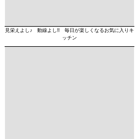
見栄えよし♪ 動線よし!! 毎日が楽しくなるお気に入りキ
ッチン