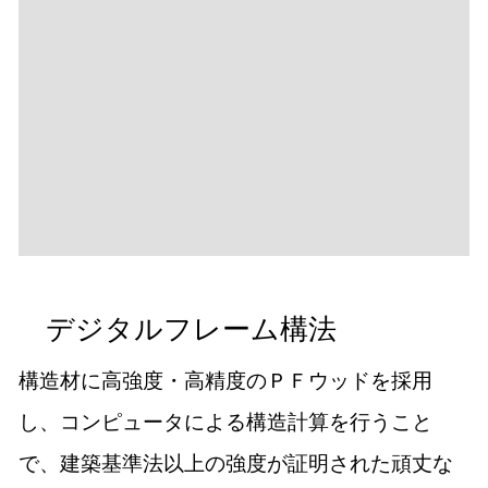
デジタルフレーム構法
構造材に高強度・高精度のＰＦウッドを採用
し、コンピュータによる構造計算を行うこと
で、建築基準法以上の強度が証明された頑丈な
構造です。
従来の木の家と比較して、構造の信頼性は大き