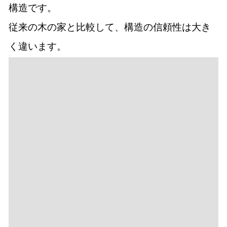
く違います。