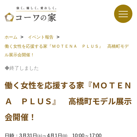
ホーム
イベント報告
働く女性を応援する家『ＭＯＴＥＮＡ ＰＬＵＳ』 高橋町モデ
ル展示会開催！
◆終了しました
働く女性を応援する家『ＭＯＴＥＮ
Ａ ＰＬＵＳ』 高橋町モデル展示
会開催！
日時：3月31日㈯～4月1日㈰ 10:00～17:00