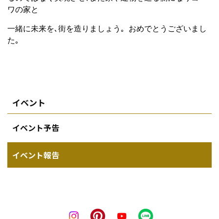
ワの家と
一緒に未来を､街を造りましょう｡ おめでとうございまし
た｡
イベント
イベント予告
イベント報告