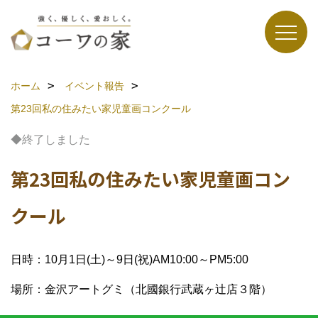
ホーム
イベント報告
第23回私の住みたい家児童画コンクール
◆終了しました
第23回私の住みたい家児童画コン
クール
日時：10月1日(土)～9日(祝)AM10:00～PM5:00
場所：金沢アートグミ（北國銀行武蔵ヶ辻店３階）