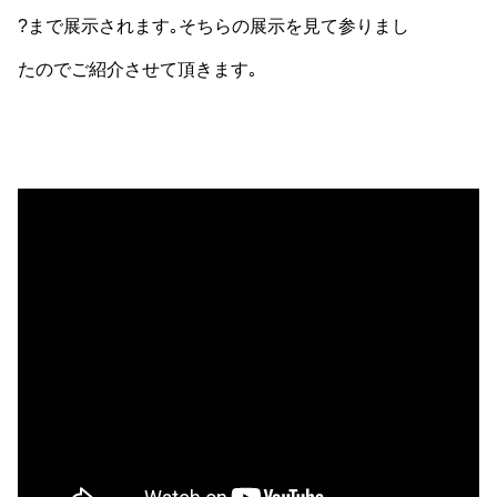
?まで展示されます｡そちらの展示を見て参りまし
たのでご紹介させて頂きます｡