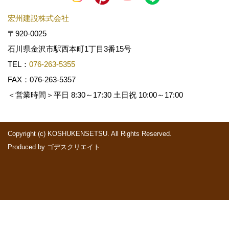
宏州建設株式会社
〒920-0025
石川県金沢市駅西本町1丁目3番15号
TEL：
076-263-5355
FAX：076-263-5357
＜営業時間＞平日 8:30～17:30 土日祝 10:00～17:00
Copyright (c) KOSHUKENSETSU. All Rights Reserved.
Produced by
ゴデスクリエイト