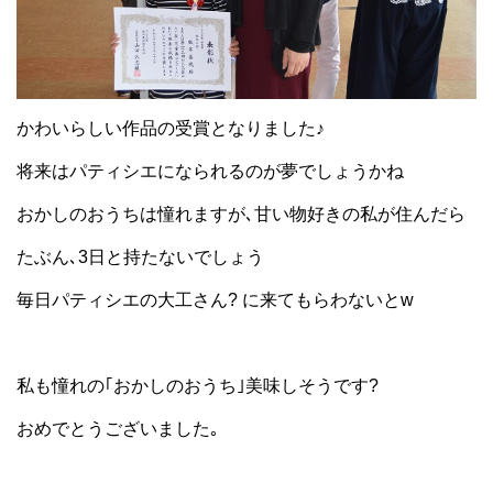
かわいらしい作品の受賞となりました♪
将来はパティシエになられるのが夢でしょうかね
おかしのおうちは憧れますが､甘い物好きの私が住んだら
たぶん､3日と持たないでしょう
毎日パティシエの大工さん? に来てもらわないとw
私も憧れの｢おかしのおうち｣美味しそうです?
おめでとうございました｡