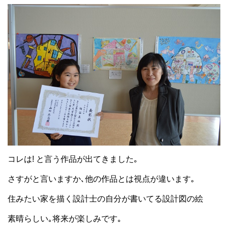
コレは! と言う作品が出てきました｡
さすがと言いますか､他の作品とは視点が違います｡
住みたい家を描く設計士の自分が書いてる設計図の絵
素晴らしい｡将来が楽しみです｡