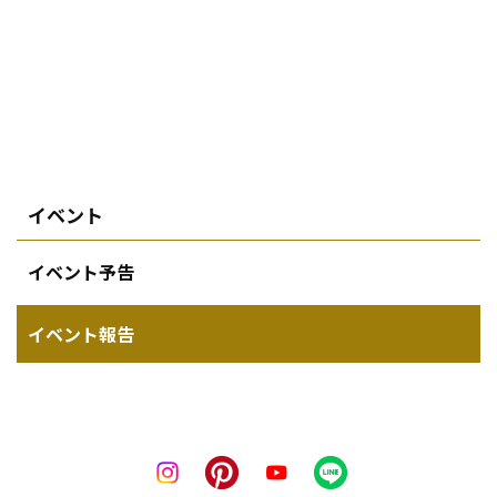
イベント
イベント予告
イベント報告