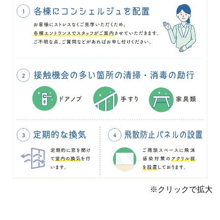
※クリックで拡大