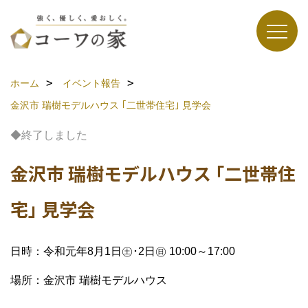
ホーム
イベント報告
金沢市 瑞樹モデルハウス ｢二世帯住宅｣ 見学会
◆終了しました
金沢市 瑞樹モデルハウス ｢二世帯住
宅｣ 見学会
日時：令和元年8月1日㊏･2日㊐ 10:00～17:00
場所：金沢市 瑞樹モデルハウス