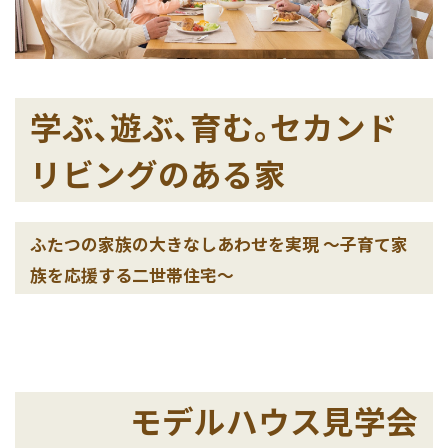
学ぶ､遊ぶ､育む｡セカンド
リビングのある家
ふたつの家族の大きなしあわせを実現 ～子育て家
族を応援する二世帯住宅～
モデルハウス見学会